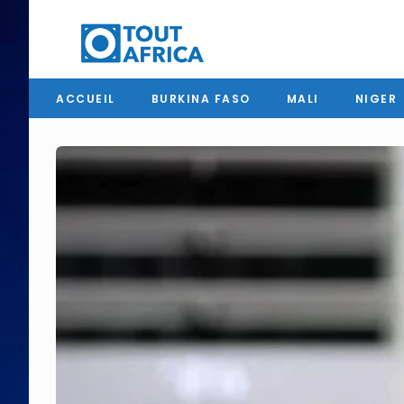
ACCUEIL
BURKINA FASO
MALI
NIGER