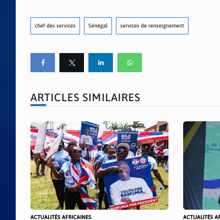
chef des services
Sénégal
services de renseignement
ARTICLES SIMILAIRES
ACTUALITÉS AFRICAINES
ACTUALITÉS A