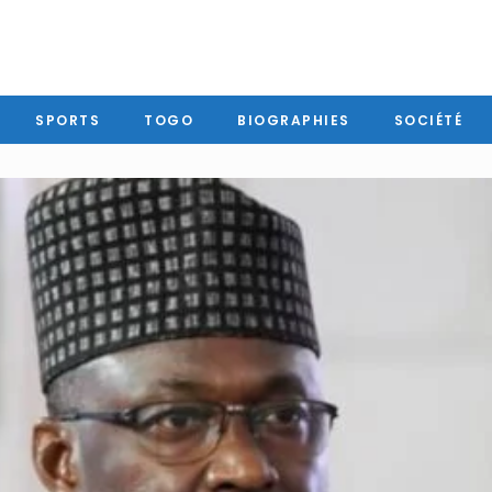
SPORTS
TOGO
BIOGRAPHIES
SOCIÉTÉ