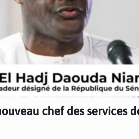
ouveau chef des services d