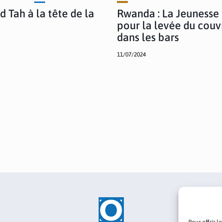
d Tah à la tête de la
Rwanda : La Jeunesse
pour la levée du couv
dans les bars
11/07/2024