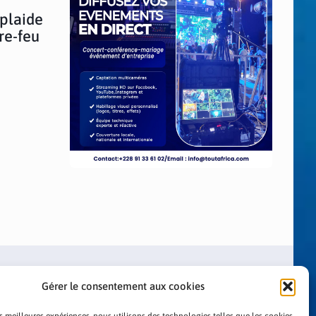
 plaide
re-feu
Gérer le consentement aux cookies