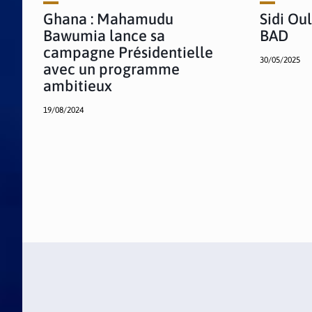
Ghana : Mahamudu
Sidi Oul
Bawumia lance sa
BAD
campagne Présidentielle
30/05/2025
avec un programme
ambitieux
19/08/2024