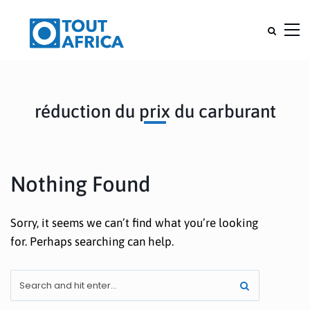
réduction du prix du carburant
Nothing Found
Sorry, it seems we can’t find what you’re looking
for. Perhaps searching can help.