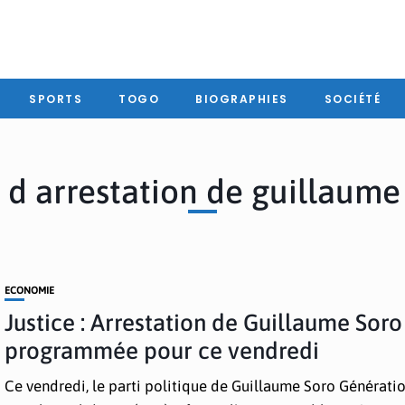
SPORTS
TOGO
BIOGRAPHIES
SOCIÉTÉ
 d arrestation de guillaume
ECONOMIE
Justice : Arrestation de Guillaume Soro
programmée pour ce vendredi
Ce vendredi, le parti politique de Guillaume Soro Génératio