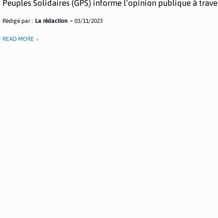
Peuples Solidaires (GPS) informe l’opinion publique à travers
Rédigé par :
La rédaction
03/11/2023
READ MORE