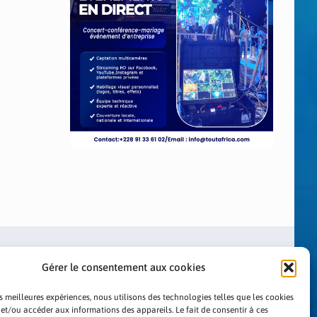
Gérer le consentement aux cookies
es meilleures expériences, nous utilisons des technologies telles que les cookies
 et/ou accéder aux informations des appareils. Le fait de consentir à ces