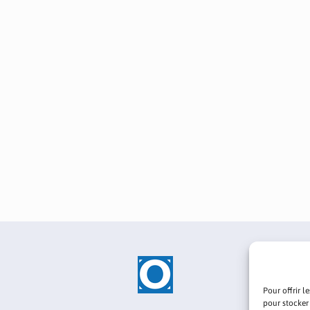
Pour offrir l
pour stocker