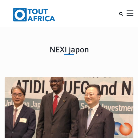
NEXI japon