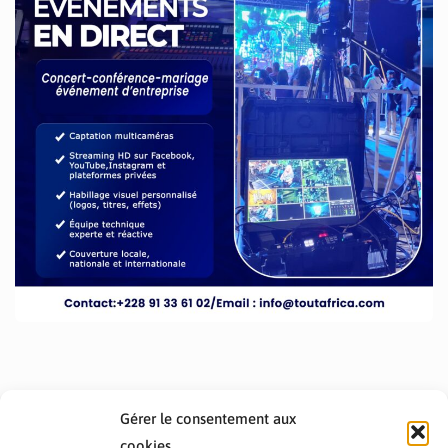
Gérer le consentement aux
cookies