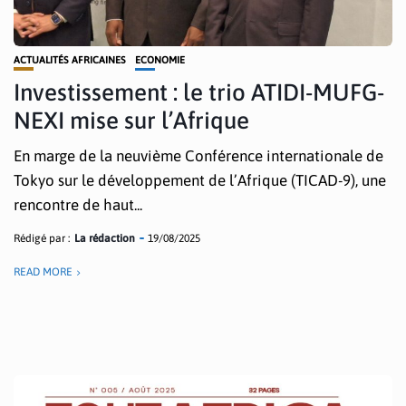
ACTUALITÉS AFRICAINES
ECONOMIE
Investissement : le trio ATIDI-MUFG-
NEXI mise sur l’Afrique
En marge de la neuvième Conférence internationale de
Tokyo sur le développement de l’Afrique (TICAD-9), une
rencontre de haut...
Rédigé par :
La rédaction
19/08/2025
READ MORE