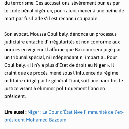
du terrorisme. Ces accusations, sévèrement punies par
le code pénal nigérien, pourraient mener à une peine de
mort par fusillade s’il est reconnu coupable.
Son avocat, Moussa Coulibaly, dénonce un processus
judiciaire entaché d’irrégularités et non conforme aux
normes en vigueur. Il affirme que Bazoum sera jugé par
un tribunal spécial, ni indépendant ni impartial. Pour
Coulibaly, « il n’y a plus d’État de droit au Niger ». Il
craint que ce procès, mené sous l’influence du régime
militaire dirigé par le général Tiani, soit une parodie de
justice visant à éliminer politiquement l’ancien
président.
Lire aussi :
Niger : La Cour d’État lève l’immunité de l’ex-
président Mohamed Bazoum