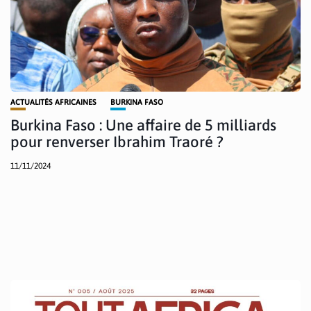
ACTUALITÉS AFRICAINES
BURKINA FASO
Burkina Faso : Une affaire de 5 milliards
pour renverser Ibrahim Traoré ?
11/11/2024