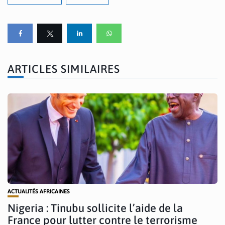
ARTICLES SIMILAIRES
ACTUALITÉS AFRICAINES
Nigeria : Tinubu sollicite l’aide de la
France pour lutter contre le terrorisme