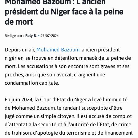
Mohamed Bazoum : L’ancien
président du Niger face à la peine
de mort
Rédigé par :
Roly B.
27/07/2024
Depuis un an,
Mohamed Bazoum,
ancien président
nigérien, se trouve en détention, menacé de la peine de
mort. Les accusations à son encontre sont graves et ses
proches, ainsi que son avocat, craignent une
condamnation capitale.
En juin 2024, la Cour d’Etat du Niger a levé l’immunité
de Mohamed Bazoum, le rendant susceptible d’être
jugé comme un simple citoyen. Il est accusé de complot
d’attentat à la sécurité et à l’autorité de l’Etat, de crime
de trahison, d’apologie du terrorisme et de financement