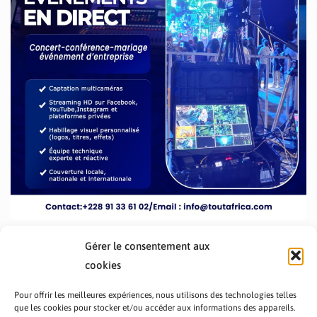
Gérer le consentement aux
cookies
Pour offrir les meilleures expériences, nous utilisons des technologies telles
que les cookies pour stocker et/ou accéder aux informations des appareils.