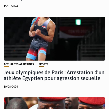
15/01/2024
ACTUALITÉS AFRICAINES
SPORTS
Jeux olympiques de Paris : Arrestation d’un
athlète Égyptien pour agression sexuelle
10/08/2024