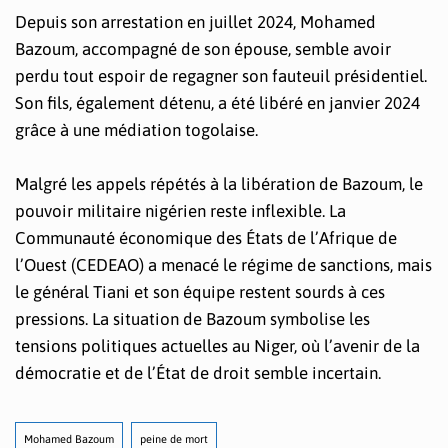
Depuis son arrestation en juillet 2024, Mohamed
Bazoum, accompagné de son épouse, semble avoir
perdu tout espoir de regagner son fauteuil présidentiel.
Son fils, également détenu, a été libéré en janvier 2024
grâce à une médiation togolaise.
Malgré les appels répétés à la libération de Bazoum, le
pouvoir militaire nigérien reste inflexible. La
Communauté économique des États de l’Afrique de
l’Ouest (CEDEAO) a menacé le régime de sanctions, mais
le général Tiani et son équipe restent sourds à ces
pressions. La situation de Bazoum symbolise les
tensions politiques actuelles au Niger, où l’avenir de la
démocratie et de l’État de droit semble incertain.
Mohamed Bazoum
peine de mort