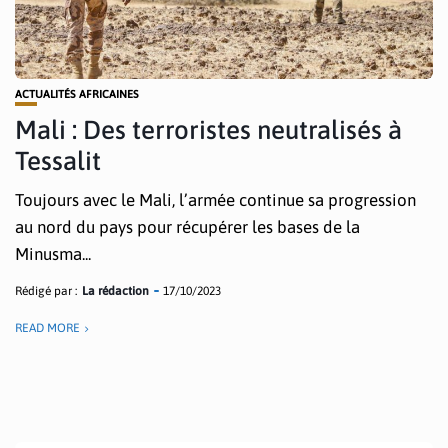
ACTUALITÉS AFRICAINES
Mali : Des terroristes neutralisés à
Tessalit
Toujours avec le Mali, l’armée continue sa progression
au nord du pays pour récupérer les bases de la
Minusma...
Rédigé par :
La rédaction
17/10/2023
READ MORE