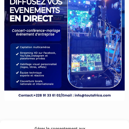
Gérer le consentement aux