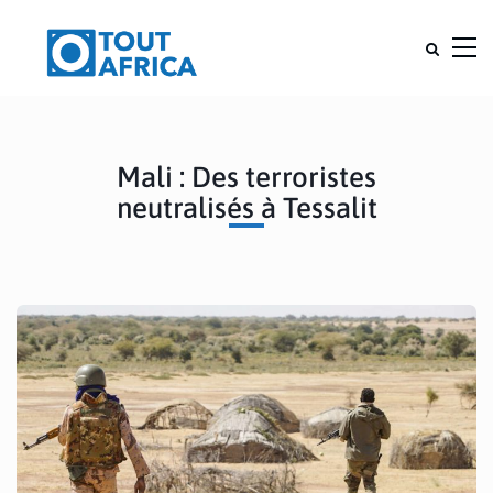
Mali : Des terroristes
neutralisés à Tessalit