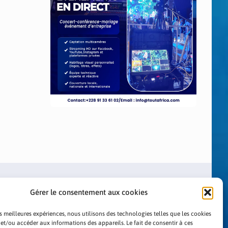
Gérer le consentement aux cookies
es meilleures expériences, nous utilisons des technologies telles que les cookies
 et/ou accéder aux informations des appareils. Le fait de consentir à ces