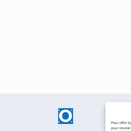
Pour offrir l
pour stocker