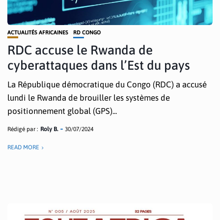
ACTUALITÉS AFRICAINES
RD CONGO
RDC accuse le Rwanda de
cyberattaques dans l’Est du pays
La République démocratique du Congo (RDC) a accusé
lundi le Rwanda de brouiller les systèmes de
positionnement global (GPS)...
Rédigé par :
Roly B.
30/07/2024
READ MORE