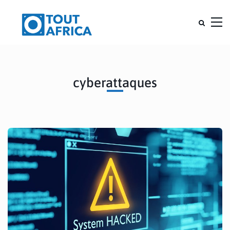
cyberattaques