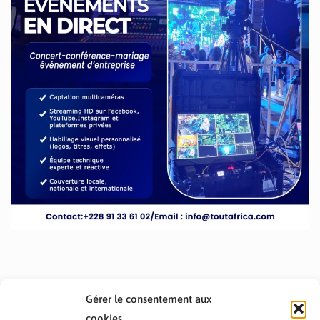
Gérer le consentement aux
cookies