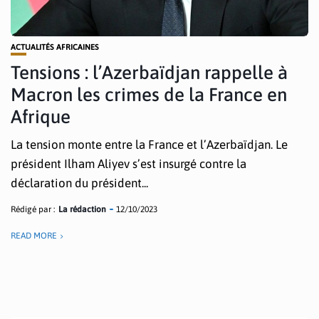
ACTUALITÉS AFRICAINES
Tensions : l’Azerbaïdjan rappelle à
Macron les crimes de la France en
Afrique
La tension monte entre la France et l’Azerbaïdjan. Le
président Ilham Aliyev s’est insurgé contre la
déclaration du président...
Rédigé par :
La rédaction
12/10/2023
READ MORE