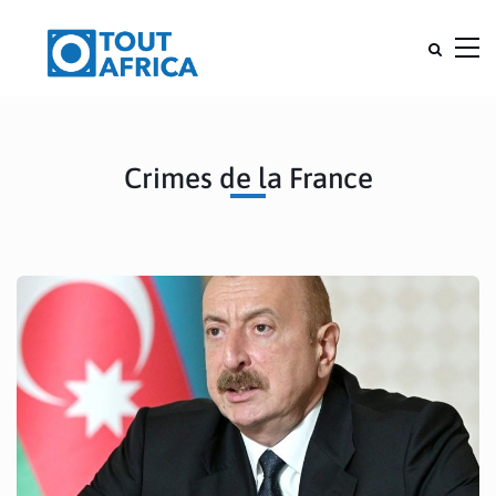
Crimes de la France