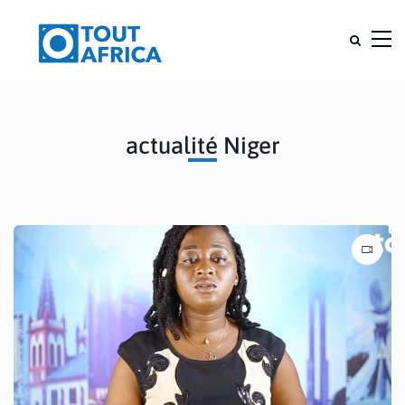
actualité Niger