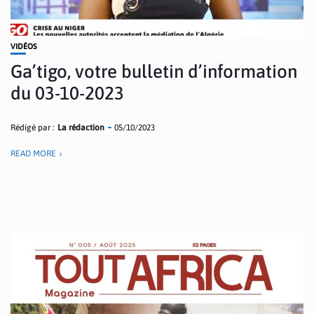
VIDÉOS
Ga’tigo, votre bulletin d’information
du 03-10-2023
Rédigé par :
La rédaction
05/10/2023
READ MORE