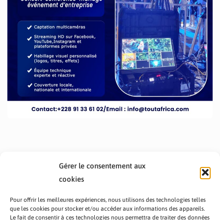
Gérer le consentement aux
cookies
Pour offrir les meilleures expériences, nous utilisons des technologies telles
que les cookies pour stocker et/ou accéder aux informations des appareils.
Le fait de consentir à ces technologies nous permettra de traiter des données