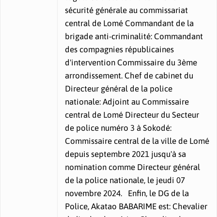
sécurité générale au commissariat
central de Lomé Commandant de la
brigade anti-criminalité: Commandant
des compagnies républicaines
d'intervention Commissaire du 3ème
arrondissement. Chef de cabinet du
Directeur général de la police
nationale: Adjoint au Commissaire
central de Lomé Directeur du Secteur
de police numéro 3 à Sokodé:
Commissaire central de la ville de Lomé
depuis septembre 2021 jusqu'à sa
nomination comme Directeur général
de la police nationale, le jeudi 07
novembre 2024. Enfin, le DG de la
Police, Akatao BABARIME est: Chevalier