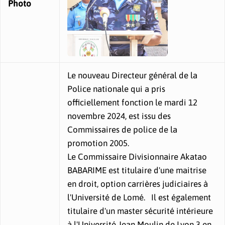
Photo
Le nouveau Directeur général de la
Police nationale qui a pris
officiellement fonction le mardi 12
novembre 2024, est issu des
Commissaires de police de la
promotion 2005.
Le Commissaire Divisionnaire Akatao
BABARIME est titulaire d'une maitrise
en droit, option carrières judiciaires à
l'Université de Lomé. Il est également
titulaire d'un master sécurité intérieure
à l'Université Jean Moulin de Lyon 3 en