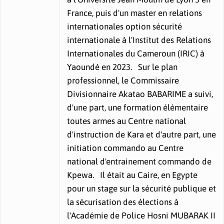
France, puis d'un master en relations
internationales option sécurité
internationale à l'Institut des Relations
Internationales du Cameroun (IRIC) à
Yaoundé en 2023. Sur le plan
professionnel, le Commissaire
Divisionnaire Akatao BABARIME a suivi,
d'une part, une formation élémentaire
toutes armes au Centre national
d'instruction de Kara et d'autre part, une
initiation commando au Centre
national d'entrainement commando de
Kpewa. Il était au Caire, en Egypte
pour un stage sur la sécurité publique et
la sécurisation des élections à
l'Académie de Police Hosni MUBARAK II