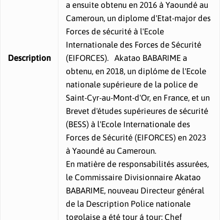
a ensuite obtenu en 2016 à Yaoundé au
Cameroun, un diplome d'Etat-major des
Forces de sécurité à l'Ecole
Internationale des Forces de Sécurité
Description
(EIFORCES). Akatao BABARIME a
obtenu, en 2018, un diplóme de l'Ecole
nationale supérieure de la police de
Saint-Cyr-au-Mont-d'Or, en France, et un
Brevet d'études supérieures de sécurité
(BESS) à l'Ecole Internationale des
Forces de Sécurité (EIFORCES) en 2023
à Yaoundé au Cameroun.
En matière de responsabilités assurées,
le Commissaire Divisionnaire Akatao
BABARIME, nouveau Directeur général
de la Description Police nationale
togolaise a été tour á tour: Chef