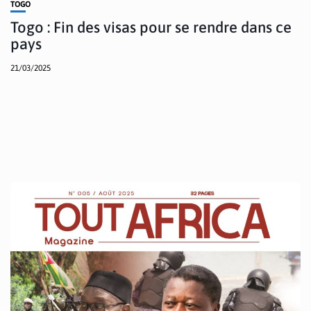
TOGO
Togo : Fin des visas pour se rendre dans ce
pays
21/03/2025