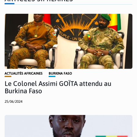
ACTUALITÉS AFRICAINES
BURKINA FASO
Le Colonel Assimi GOÏTA attendu au
Burkina Faso
25/06/2024