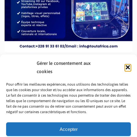
Gérer le consentement aux
cookies
Pour offrir les meilleures expériences, nous utilisons des technologies telles
que les cookies pour stocker et/ou accéder aux informations des appareils.
Le fait de consentir à ces technologies nous permettra de traiter des données
telles que le comportement de navigation ou les ID uniques sur ce site. Le
fait de ne pas consentir ou de retirer son consentement peut avoir un effet
PRÉSENTATION TOUTAFRICA
A PROPOS
négatif sur certaines caractéristiques et fonctions.
NOUS CONTACTER
NOS PROGRAMMES
POLITIQUE DE CONFIDENTIALITÉ
Accepter