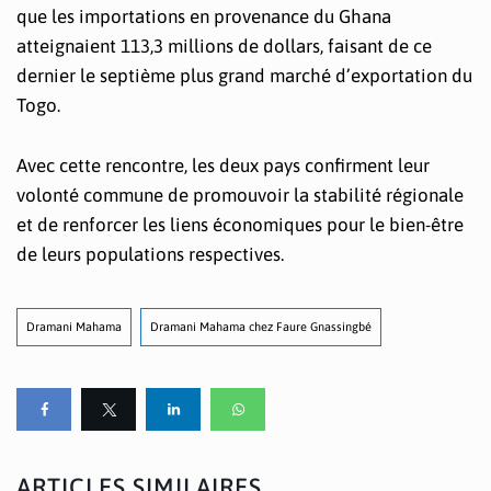
que les importations en provenance du Ghana
atteignaient 113,3 millions de dollars, faisant de ce
dernier le septième plus grand marché d’exportation du
Togo.
Avec cette rencontre, les deux pays confirment leur
volonté commune de promouvoir la stabilité régionale
et de renforcer les liens économiques pour le bien-être
de leurs populations respectives.
Dramani Mahama
Dramani Mahama chez Faure Gnassingbé
ARTICLES SIMILAIRES