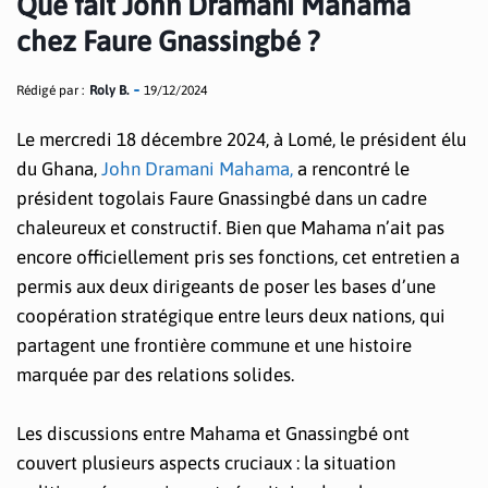
Que fait John Dramani Mahama
chez Faure Gnassingbé ?
Rédigé par :
Roly B.
19/12/2024
Le mercredi 18 décembre 2024, à Lomé, le président élu
du Ghana,
John Dramani Mahama,
a rencontré le
président togolais Faure Gnassingbé dans un cadre
chaleureux et constructif. Bien que Mahama n’ait pas
encore officiellement pris ses fonctions, cet entretien a
permis aux deux dirigeants de poser les bases d’une
coopération stratégique entre leurs deux nations, qui
partagent une frontière commune et une histoire
marquée par des relations solides.
Les discussions entre Mahama et Gnassingbé ont
couvert plusieurs aspects cruciaux : la situation