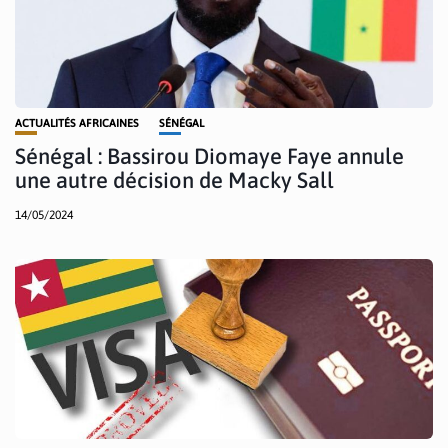
ACTUALITÉS AFRICAINES
SÉNÉGAL
Sénégal : Bassirou Diomaye Faye annule
une autre décision de Macky Sall
14/05/2024