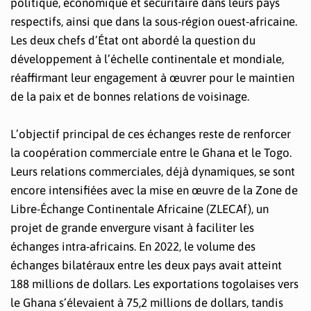
politique, économique et sécuritaire dans leurs pays
respectifs, ainsi que dans la sous-région ouest-africaine.
Les deux chefs d’État ont abordé la question du
développement à l’échelle continentale et mondiale,
réaffirmant leur engagement à œuvrer pour le maintien
de la paix et de bonnes relations de voisinage.
L’objectif principal de ces échanges reste de renforcer
la coopération commerciale entre le Ghana et le Togo.
Leurs relations commerciales, déjà dynamiques, se sont
encore intensifiées avec la mise en œuvre de la Zone de
Libre-Échange Continentale Africaine (ZLECAf), un
projet de grande envergure visant à faciliter les
échanges intra-africains. En 2022, le volume des
échanges bilatéraux entre les deux pays avait atteint
188 millions de dollars. Les exportations togolaises vers
le Ghana s’élevaient à 75,2 millions de dollars, tandis