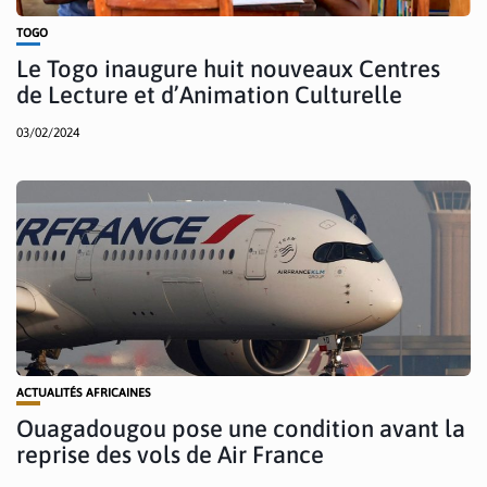
TOGO
Le Togo inaugure huit nouveaux Centres
de Lecture et d’Animation Culturelle
03/02/2024
ACTUALITÉS AFRICAINES
Ouagadougou pose une condition avant la
reprise des vols de Air France