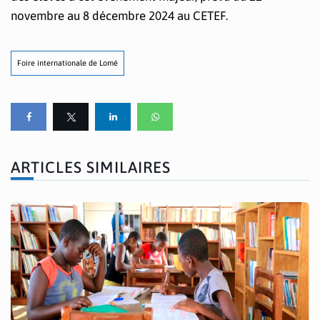
novembre au 8 décembre 2024 au CETEF.
Foire internationale de Lomé
ARTICLES SIMILAIRES