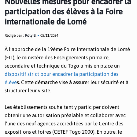
Nouvelles mesures pour encadrer la
participation des élèves à la Foire
internationale de Lomé
Rédigé par :
Roly B.
05/11/2024
À l’approche de la 19ème Foire Internationale de Lomé
(FIL), le ministère des Enseignements primaire,
secondaire et technique du Togo a mis en place un
dispositif strict pour encadrer la participation des
élève
s. Cette démarche vise à assurer leur sécurité et à
structurer leur visite.
Les établissements souhaitant y participer doivent
obtenir une autorisation préalable et collaborer avec
l’une des neuf agences accréditées par le Centre des
expositions et foires (CETEF Togo 2000). En outre, le