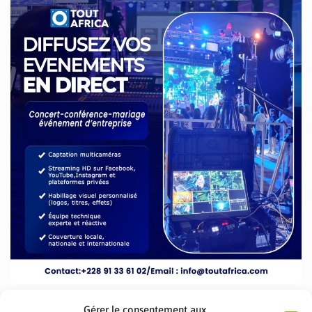
Gérer le consentement aux