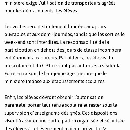
ministère exige l’utilisation de transporteurs agréés
pour les déplacements des élèves.
Les visites seront strictement limitées aux jours
ouvrables et aux demi-journées, tandis que les sorties le
week-end sont interdites. La responsabilité de la
participation en dehors des jours de classe incombera
entièrement aux parents. Par ailleurs, les élèves du
préscolaire et du CP1 ne sont pas autorisés à visiter la
Foire en raison de leur jeune âge, mesure que le
ministère impose aux établissements scolaires.
Enfin, les élèves devront obtenir l’autorisation
parentale, porter leur tenue scolaire et rester sous la
supervision d’enseignants désignés. Ces dispositions
visent à assurer une participation organisée et sécurisée
des élèves à cet événement majeur, prévu du 22