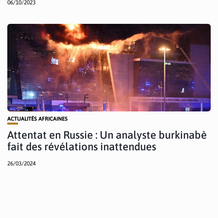
06/10/2023
ACTUALITÉS AFRICAINES
Attentat en Russie : Un analyste burkinabè
fait des révélations inattendues
26/03/2024