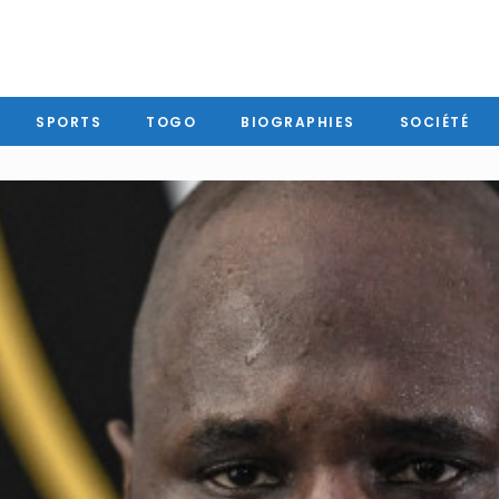
SPORTS
TOGO
BIOGRAPHIES
SOCIÉTÉ