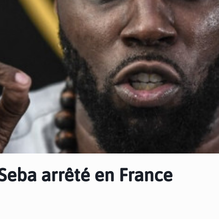
 Seba arrêté en France