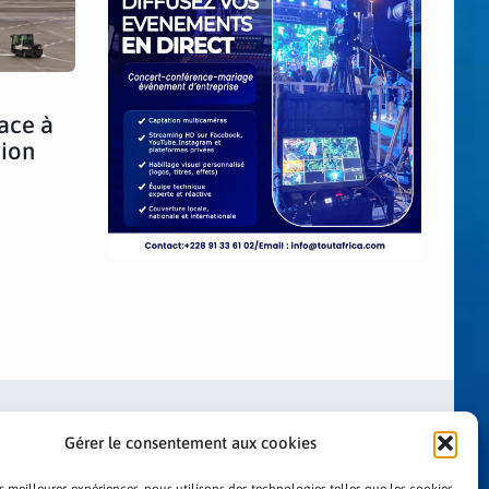
face à
vion
Gérer le consentement aux cookies