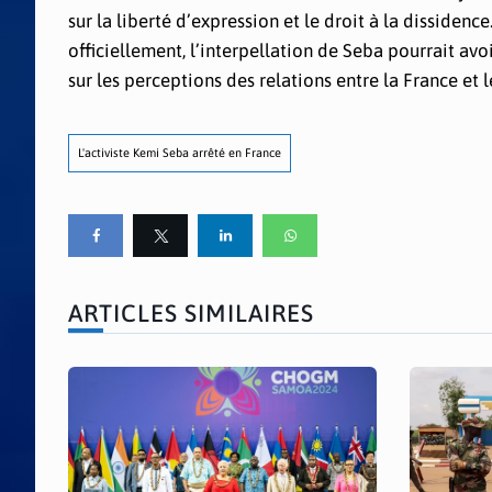
sur la liberté d’expression et le droit à la dissidenc
officiellement, l’interpellation de Seba pourrait a
sur les perceptions des relations entre la France et l
L'activiste Kemi Seba arrêté en France
ARTICLES SIMILAIRES