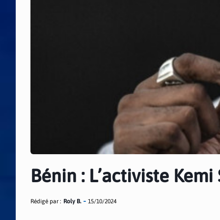
Bénin : L’activiste Kemi
Rédigé par :
Roly B.
15/10/2024