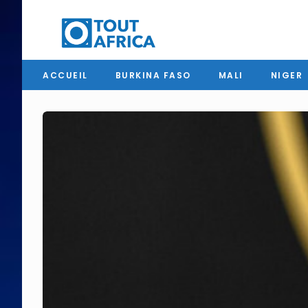
ACCUEIL
BURKINA FASO
MALI
NIGER