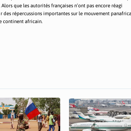
e. Alors que les autorités françaises n’ont pas encore réagi
voir des répercussions importantes sur le mouvement panafrica
e continent africain.