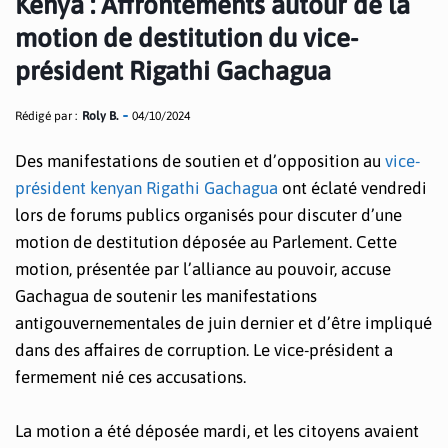
Kenya : Affrontements autour de la
motion de destitution du vice-
président Rigathi Gachagua
Rédigé par :
Roly B.
04/10/2024
Des manifestations de soutien et d’opposition au
vice-
président kenyan Rigathi Gachagua
ont éclaté vendredi
lors de forums publics organisés pour discuter d’une
motion de destitution déposée au Parlement. Cette
motion, présentée par l’alliance au pouvoir, accuse
Gachagua de soutenir les manifestations
antigouvernementales de juin dernier et d’être impliqué
dans des affaires de corruption. Le vice-président a
fermement nié ces accusations.
La motion a été déposée mardi, et les citoyens avaient