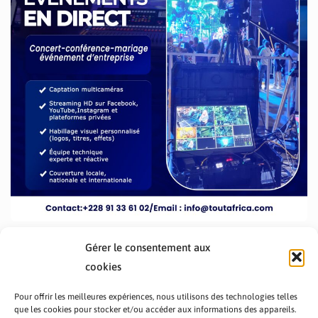
Gérer le consentement aux
cookies
Pour offrir les meilleures expériences, nous utilisons des technologies telles
que les cookies pour stocker et/ou accéder aux informations des appareils.