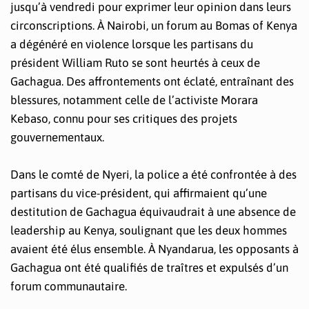
jusqu’à vendredi pour exprimer leur opinion dans leurs
circonscriptions. À Nairobi, un forum au Bomas of Kenya
a dégénéré en violence lorsque les partisans du
président William Ruto se sont heurtés à ceux de
Gachagua. Des affrontements ont éclaté, entraînant des
blessures, notamment celle de l’activiste Morara
Kebaso, connu pour ses critiques des projets
gouvernementaux.
Dans le comté de Nyeri, la police a été confrontée à des
partisans du vice-président, qui affirmaient qu’une
destitution de Gachagua équivaudrait à une absence de
leadership au Kenya, soulignant que les deux hommes
avaient été élus ensemble. À Nyandarua, les opposants à
Gachagua ont été qualifiés de traîtres et expulsés d’un
forum communautaire.