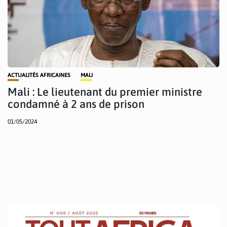
ACTUALITÉS AFRICAINES
MALI
Mali : Le lieutenant du premier ministre
condamné à 2 ans de prison
01/05/2024