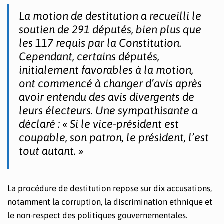
La motion de destitution a recueilli le
soutien de 291 députés, bien plus que
les 117 requis par la Constitution.
Cependant, certains députés,
initialement favorables à la motion,
ont commencé à changer d’avis après
avoir entendu des avis divergents de
leurs électeurs. Une sympathisante a
déclaré : « Si le vice-président est
coupable, son patron, le président, l’est
tout autant. »
La procédure de destitution repose sur dix accusations,
notamment la corruption, la discrimination ethnique et
le non-respect des politiques gouvernementales.