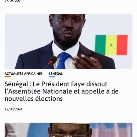
27/06/2024
ACTUALITÉS AFRICAINES
SÉNÉGAL
Sénégal : Le Président Faye dissout
l’Assemblée Nationale et appelle à de
nouvelles élections
12/09/2024