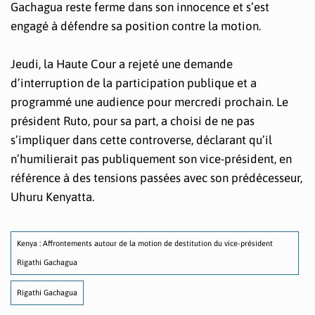
Gachagua reste ferme dans son innocence et s’est
engagé à défendre sa position contre la motion.
Jeudi, la Haute Cour a rejeté une demande
d’interruption de la participation publique et a
programmé une audience pour mercredi prochain. Le
président Ruto, pour sa part, a choisi de ne pas
s’impliquer dans cette controverse, déclarant qu’il
n’humilierait pas publiquement son vice-président, en
référence à des tensions passées avec son prédécesseur,
Uhuru Kenyatta.
Kenya : Affrontements autour de la motion de destitution du vice-président
Rigathi Gachagua
Rigathi Gachagua