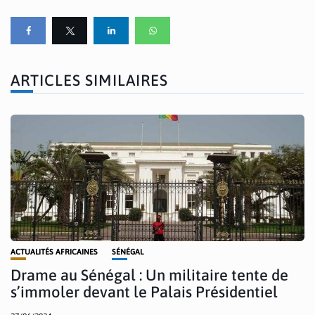
ARTICLES SIMILAIRES
ACTUALITÉS AFRICAINES
SÉNÉGAL
Drame au Sénégal : Un militaire tente de
s’immoler devant le Palais Présidentiel