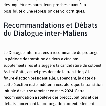
des inquiétudes parmi leurs proches quant à la
possibilité d’une répression des voix critiques.
Recommandations et Débats
du Dialogue inter-Maliens
Le Dialogue inter-maliens a recommandé de prolonger
la période de transition de deux à cinq ans
supplémentaires et a suggéré la candidature du colonel
Assimi Goïta, actuel président de la transition, à la
future élection présidentielle. Cependant, la date de
cette élection reste indéterminée, alors que la transition
initiale devait se terminer en mars 2024. Cette
recommandation a soulevé des préoccupations et des
débats concernant la prolongation potentiellement