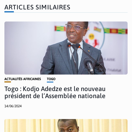
ARTICLES SIMILAIRES
ACTUALITÉS AFRICAINES
TOGO
Togo : Kodjo Adedze est le nouveau
président de l’Assemblée nationale
14/06/2024