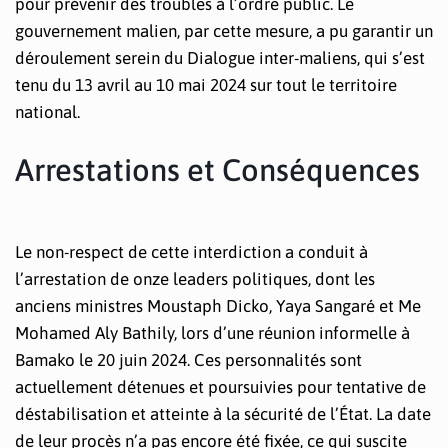
pour prévenir des troubles à l’ordre public. Le
gouvernement malien, par cette mesure, a pu garantir un
déroulement serein du Dialogue inter-maliens, qui s’est
tenu du 13 avril au 10 mai 2024 sur tout le territoire
national.
Arrestations et Conséquences
Le non-respect de cette interdiction a conduit à
l’arrestation de onze leaders politiques, dont les
anciens ministres Moustaph Dicko, Yaya Sangaré et Me
Mohamed Aly Bathily, lors d’une réunion informelle à
Bamako le 20 juin 2024. Ces personnalités sont
actuellement détenues et poursuivies pour tentative de
déstabilisation et atteinte à la sécurité de l’État. La date
de leur procès n’a pas encore été fixée, ce qui suscite