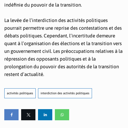
indéfinie du pouvoir de la transition.
La levée de l’interdiction des activités politiques
pourrait permettre une reprise des contestations et des
débats politiques. Cependant, l’incertitude demeure
quant à l’organisation des élections et la transition vers
un gouvernement civil. Les préoccupations relatives à la
répression des opposants politiques et à la
prolongation du pouvoir des autorités de la transition
restent d’actualité.
activités politiques
interdiction des activités politiques