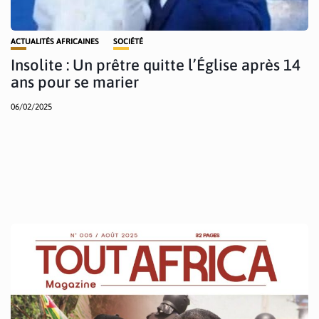
ACTUALITÉS AFRICAINES
SOCIÉTÉ
Insolite : Un prêtre quitte l’Église après 14
ans pour se marier
06/02/2025