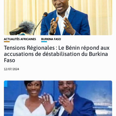
ACTUALITÉS AFRICAINES
BURKINA FASO
Tensions Régionales : Le Bénin répond aux
accusations de déstabilisation du Burkina
Faso
12/07/2024