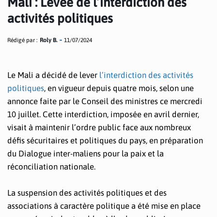
Mali : Levée de l’interdiction des
activités politiques
Rédigé par :
Roly B.
11/07/2024
Le Mali a décidé de lever
l’interdiction des activités
politiques
, en vigueur depuis quatre mois, selon une
annonce faite par le Conseil des ministres ce mercredi
10 juillet. Cette interdiction, imposée en avril dernier,
visait à maintenir l’ordre public face aux nombreux
défis sécuritaires et politiques du pays, en préparation
du Dialogue inter-maliens pour la paix et la
réconciliation nationale.
La suspension des activités politiques et des
associations à caractère politique a été mise en place