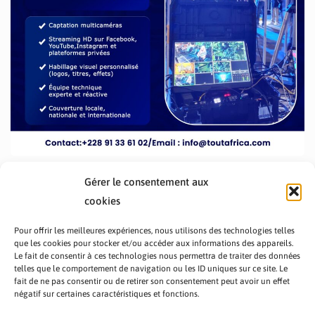
Gérer le consentement aux
cookies
Pour offrir les meilleures expériences, nous utilisons des technologies telles
que les cookies pour stocker et/ou accéder aux informations des appareils.
Le fait de consentir à ces technologies nous permettra de traiter des données
telles que le comportement de navigation ou les ID uniques sur ce site. Le
fait de ne pas consentir ou de retirer son consentement peut avoir un effet
PRÉSENTATION TOUTAFRICA
A PROPOS
négatif sur certaines caractéristiques et fonctions.
NOUS CONTACTER
NOS PROGRAMMES