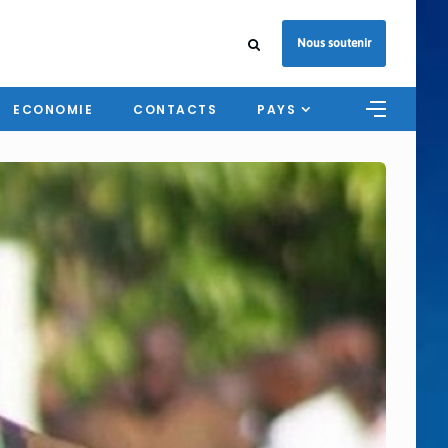
Nous soutenir
ECONOMIE
CONTACTS
PAYS