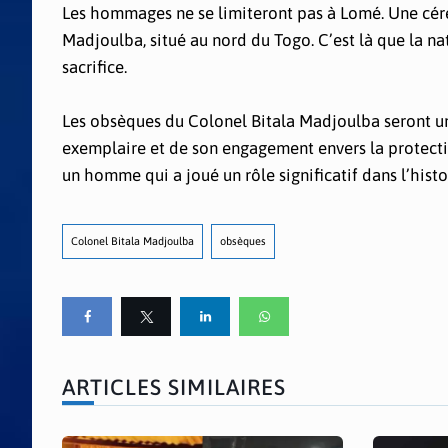
Les hommages ne se limiteront pas à Lomé. Une cérém
Madjoulba, situé au nord du Togo. C’est là que la na
sacrifice.
Les obsèques du Colonel Bitala Madjoulba seront un
exemplaire et de son engagement envers la protecti
un homme qui a joué un rôle significatif dans l’histo
Colonel Bitala Madjoulba
obsèques
ARTICLES SIMILAIRES