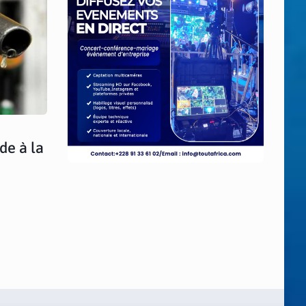
de à la