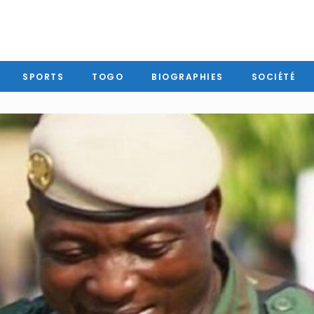
SPORTS
TOGO
BIOGRAPHIES
SOCIÉTÉ