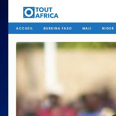
ACCUEIL
BURKINA FASO
MALI
NIGER