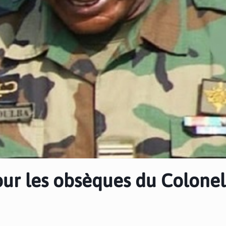
our les obsèques du Colonel