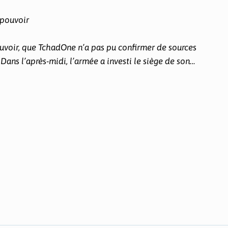
 pouvoir
ouvoir, que TchadOne n’a pas pu confirmer de sources
ans l’après-midi, l’armée a investi le siège de son…