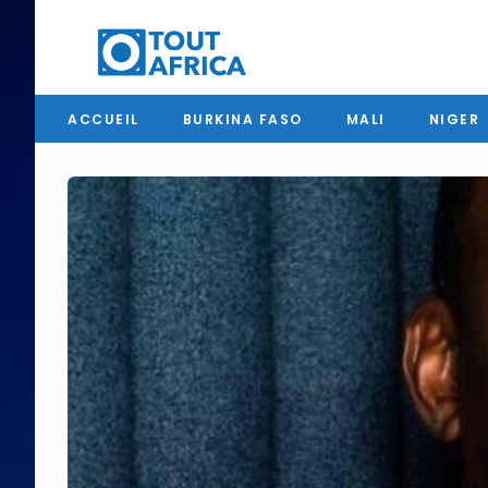
ACCUEIL
BURKINA FASO
MALI
NIGER