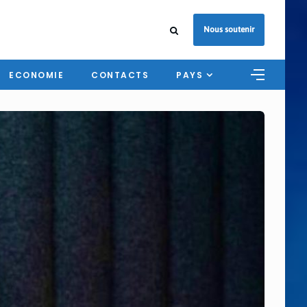
Nous soutenir
ECONOMIE
CONTACTS
PAYS