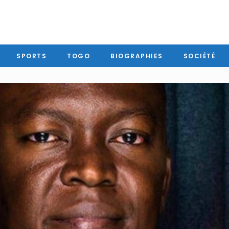
SPORTS
TOGO
BIOGRAPHIES
SOCIÉTÉ