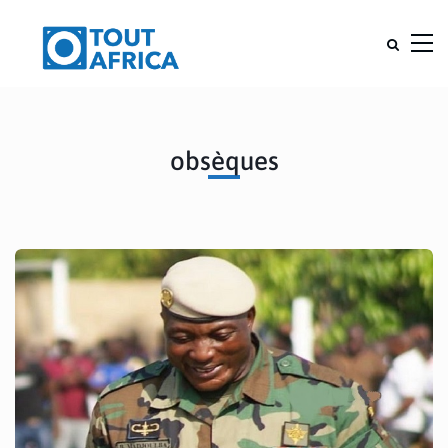
obsèques