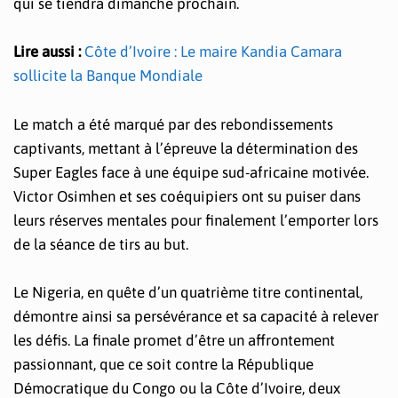
qui se tiendra dimanche prochain.
Lire aussi :
Côte d’Ivoire : Le maire Kandia Camara
sollicite la Banque Mondiale
Le match a été marqué par des rebondissements
captivants, mettant à l’épreuve la détermination des
Super Eagles face à une équipe sud-africaine motivée.
Victor Osimhen et ses coéquipiers ont su puiser dans
leurs réserves mentales pour finalement l’emporter lors
de la séance de tirs au but.
Le Nigeria, en quête d’un quatrième titre continental,
démontre ainsi sa persévérance et sa capacité à relever
les défis. La finale promet d’être un affrontement
passionnant, que ce soit contre la République
Démocratique du Congo ou la Côte d’Ivoire, deux