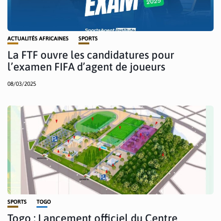
ACTUALITÉS AFRICAINES
SPORTS
La FTF ouvre les candidatures pour
l’examen FIFA d’agent de joueurs
08/03/2025
SPORTS
TOGO
Togo : Lancement officiel du Centre