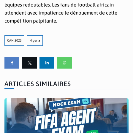
équipes redoutables. Les fans de football africain
attendent avec impatience le dénouement de cette
compétition palpitante.
CAN 2023
Nigeria
ARTICLES SIMILAIRES