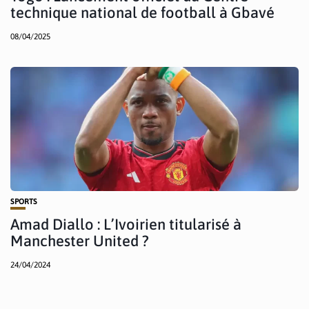
technique national de football à Gbavé
08/04/2025
SPORTS
Amad Diallo : L’Ivoirien titularisé à
Manchester United ?
24/04/2024