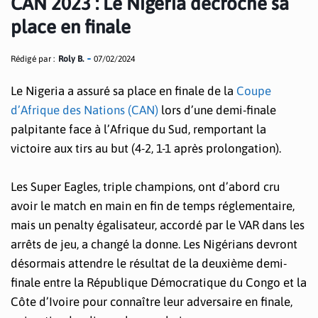
CAN 2023 : Le Nigeria décroche sa
place en finale
Rédigé par :
Roly B.
07/02/2024
Le Nigeria a assuré sa place en finale de la
Coupe
d’Afrique des Nations (CAN)
lors d’une demi-finale
palpitante face à l’Afrique du Sud, remportant la
victoire aux tirs au but (4-2, 1-1 après prolongation).
Les Super Eagles, triple champions, ont d’abord cru
avoir le match en main en fin de temps réglementaire,
mais un penalty égalisateur, accordé par le VAR dans les
arrêts de jeu, a changé la donne. Les Nigérians devront
désormais attendre le résultat de la deuxième demi-
finale entre la République Démocratique du Congo et la
Côte d’Ivoire pour connaître leur adversaire en finale,