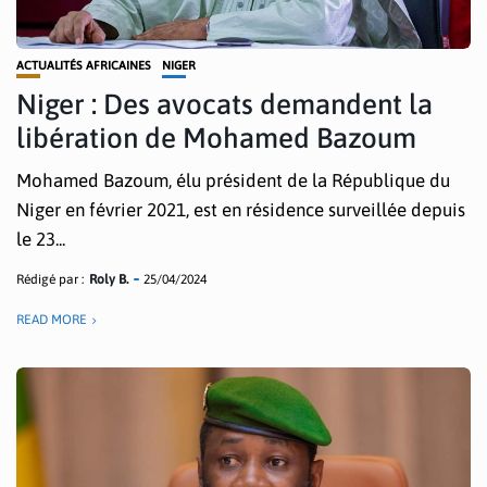
ACTUALITÉS AFRICAINES
NIGER
Niger : Des avocats demandent la
libération de Mohamed Bazoum
Mohamed Bazoum, élu président de la République du
Niger en février 2021, est en résidence surveillée depuis
le 23...
Rédigé par :
Roly B.
25/04/2024
READ MORE