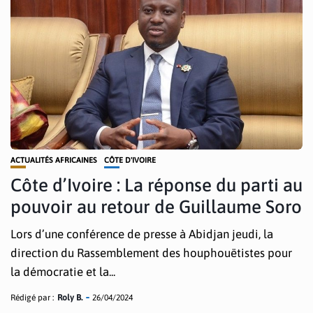
ACTUALITÉS AFRICAINES
CÔTE D'IVOIRE
Côte d’Ivoire : La réponse du parti au
pouvoir au retour de Guillaume Soro
Lors d’une conférence de presse à Abidjan jeudi, la
direction du Rassemblement des houphouëtistes pour
la démocratie et la...
Rédigé par :
Roly B.
26/04/2024