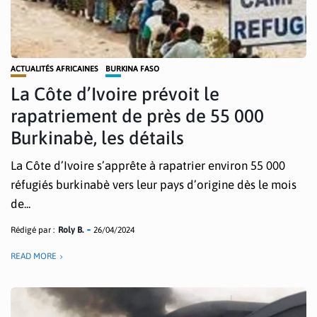
ACTUALITÉS AFRICAINES
BURKINA FASO
La Côte d’Ivoire prévoit le
rapatriement de près de 55 000
Burkinabè, les détails
La Côte d’Ivoire s’apprête à rapatrier environ 55 000
réfugiés burkinabè vers leur pays d’origine dès le mois
de...
Rédigé par :
Roly B.
26/04/2024
READ MORE