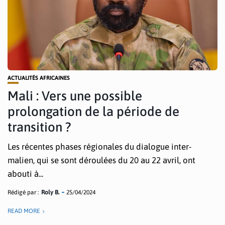
ACTUALITÉS AFRICAINES
Mali : Vers une possible
prolongation de la période de
transition ?
Les récentes phases régionales du dialogue inter-
malien, qui se sont déroulées du 20 au 22 avril, ont
abouti à...
Rédigé par :
Roly B.
25/04/2024
READ MORE