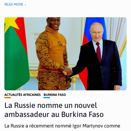
READ MORE
ACTUALITÉS AFRICAINES
BURKINA FASO
La Russie nomme un nouvel
ambassadeur au Burkina Faso
La Russie a récemment nommé Igor Martynov comme