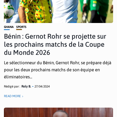
GHANA
SPORTS
Bénin : Gernot Rohr se projette sur
les prochains matchs de la Coupe
du Monde 2026
Le sélectionneur du Bénin, Gernot Rohr, se prépare déjà
pour les deux prochains matchs de son équipe en
éliminatoires...
Rédigé par :
Roly B.
27/04/2024
READ MORE