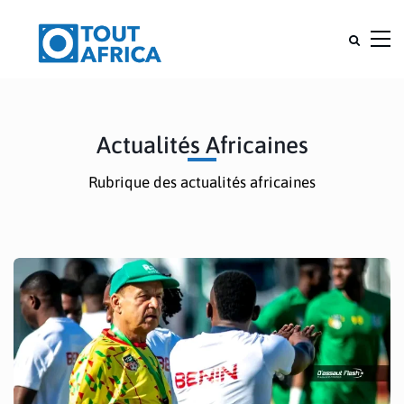
Actualités Africaines
Rubrique des actualités africaines