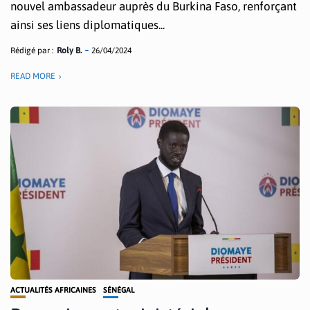
nouvel ambassadeur auprès du Burkina Faso, renforçant
ainsi ses liens diplomatiques...
Rédigé par :
Roly B.
26/04/2024
READ MORE
ACTUALITÉS AFRICAINES
SÉNÉGAL