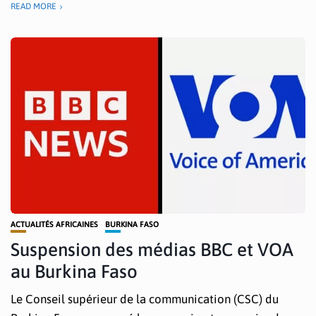
READ MORE
ACTUALITÉS AFRICAINES
BURKINA FASO
Suspension des médias BBC et VOA
au Burkina Faso
Le Conseil supérieur de la communication (CSC) du