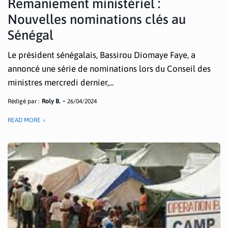
Remaniement ministériel :
Nouvelles nominations clés au
Sénégal
Le président sénégalais, Bassirou Diomaye Faye, a
annoncé une série de nominations lors du Conseil des
ministres mercredi dernier,...
Rédigé par :
Roly B.
26/04/2024
READ MORE