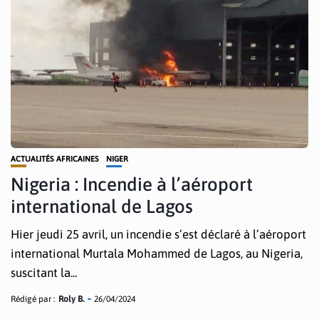
ACTUALITÉS AFRICAINES
NIGER
Nigeria : Incendie à l’aéroport
international de Lagos
Hier jeudi 25 avril, un incendie s’est déclaré à l’aéroport
international Murtala Mohammed de Lagos, au Nigeria,
suscitant la...
Rédigé par :
Roly B.
26/04/2024