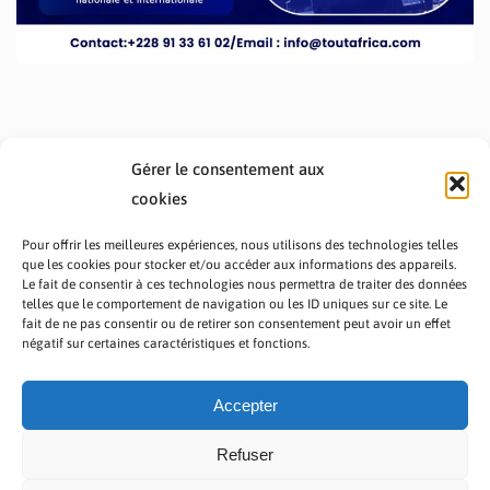
Gérer le consentement aux
cookies
Pour offrir les meilleures expériences, nous utilisons des technologies telles
que les cookies pour stocker et/ou accéder aux informations des appareils.
Le fait de consentir à ces technologies nous permettra de traiter des données
telles que le comportement de navigation ou les ID uniques sur ce site. Le
fait de ne pas consentir ou de retirer son consentement peut avoir un effet
PRÉSENTATION TOUTAFRICA
A PROPOS
négatif sur certaines caractéristiques et fonctions.
NOUS CONTACTER
NOS PROGRAMMES
POLITIQUE DE CONFIDENTIALITÉ
Accepter
Refuser