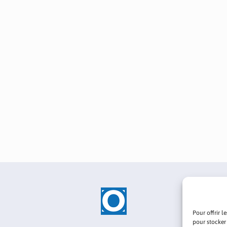
Pour offrir l
pour stocker