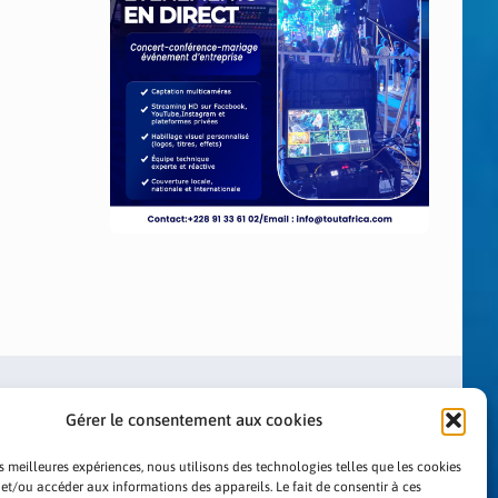
Gérer le consentement aux cookies
es meilleures expériences, nous utilisons des technologies telles que les cookies
 et/ou accéder aux informations des appareils. Le fait de consentir à ces