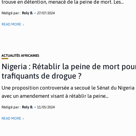
trouve en détention, menacé de la peine de mort. Les...
Rédigé par :
Roly B.
27/07/2024
READ MORE
ACTUALITÉS AFRICAINES
Nigeria : Rétablir la peine de mort pou
trafiquants de drogue ?
Une proposition controversée a secoué le Sénat du Nigeria 
avec un amendement visant à rétablir la peine...
Rédigé par :
Roly B.
11/05/2024
READ MORE