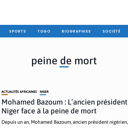
SPORTS
TOGO
BIOGRAPHIES
SOCIÉTÉ
peine de mort
ACTUALITÉS AFRICAINES
NIGER
Mohamed Bazoum : L’ancien président
Niger face à la peine de mort
Depuis un an, Mohamed Bazoum, ancien président nigérien,