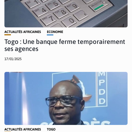
ACTUALITÉS AFRICAINES
ECONOMIE
Togo : Une banque ferme temporairement
ses agences
17/01/2025
ACTUALITÉS AFRICAINES
TOGO