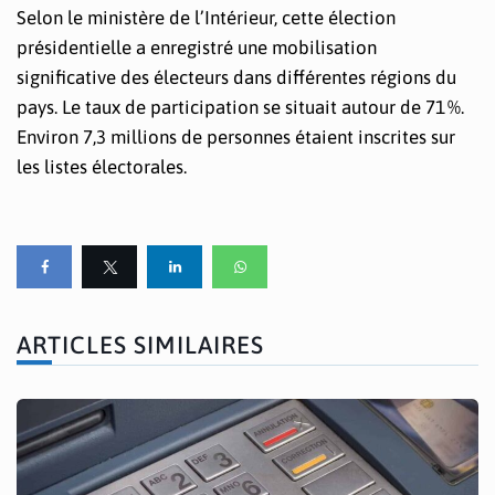
Selon le ministère de l’Intérieur, cette élection
présidentielle a enregistré une mobilisation
significative des électeurs dans différentes régions du
pays. Le taux de participation se situait autour de 71 %.
Environ 7,3 millions de personnes étaient inscrites sur
les listes électorales.
ARTICLES SIMILAIRES