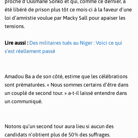
proche d’Ousmane Sonko et qui, comme ce dernier, a
été libéré de prison plus tôt ce mois-ci à la faveur d’une
loi d’amnistie voulue par Macky Sall pour apaiser les
tensions.
Lire aussi :
Des militaires tués au Niger : Voici ce qui
s’est réellement passé
Amadou Ba a de son côté, estime que les célébrations
sont prématurées. « Nous sommes certains d’être dans
un couplé de second tour. » a-t-il laissé entendre dans
un communiqué.
Notons qu’un second tour aura lieu si aucun des
candidats n’obtient plus de 50 % des suffrages.