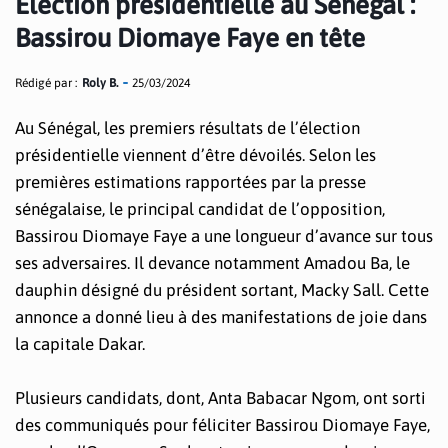
Élection présidentielle au Sénégal :
Bassirou Diomaye Faye en tête
Rédigé par :
Roly B.
25/03/2024
Au Sénégal, les premiers résultats de l’élection
présidentielle viennent d’être dévoilés. Selon les
premières estimations rapportées par la presse
sénégalaise, le principal candidat de l’opposition,
Bassirou Diomaye Faye a une longueur d’avance sur tous
ses adversaires. Il devance notamment Amadou Ba, le
dauphin désigné du président sortant, Macky Sall. Cette
annonce a donné lieu à des manifestations de joie dans
la capitale Dakar.
Plusieurs candidats, dont, Anta Babacar Ngom, ont sorti
des communiqués pour féliciter Bassirou Diomaye Faye,