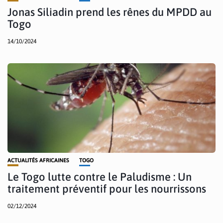
Jonas Siliadin prend les rênes du MPDD au
Togo
14/10/2024
ACTUALITÉS AFRICAINES
TOGO
Le Togo lutte contre le Paludisme : Un
traitement préventif pour les nourrissons
02/12/2024