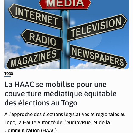
TOGO
La HAAC se mobilise pour une
couverture médiatique équitable
des élections au Togo
À l’approche des élections législatives et régionales au
Togo, la Haute Autorité de l’Audiovisuel et de la
Communication (HAAC)...