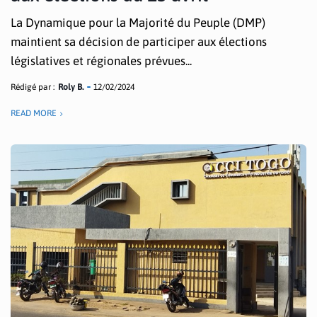
La Dynamique pour la Majorité du Peuple (DMP)
maintient sa décision de participer aux élections
législatives et régionales prévues...
Rédigé par :
Roly B.
12/02/2024
READ MORE