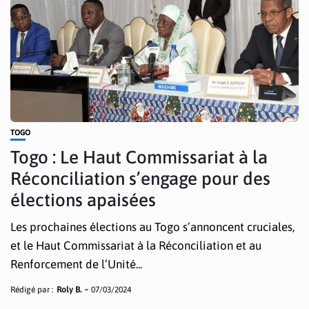
TOGO
Togo : Le Haut Commissariat à la
Réconciliation s’engage pour des
élections apaisées
Les prochaines élections au Togo s’annoncent cruciales,
et le Haut Commissariat à la Réconciliation et au
Renforcement de l’Unité...
Rédigé par :
Roly B.
07/03/2024