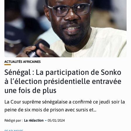
ACTUALITÉS AFRICAINES
Sénégal : La participation de Sonko
à l’élection présidentielle entravée
une fois de plus
La Cour suprême sénégalaise a confirmé ce jeudi soir la
peine de six mois de prison avec sursis et...
Rédigé par :
La rédaction
05/01/2024