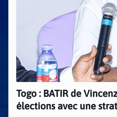
Togo : BATIR de Vincenz
élections avec une stra