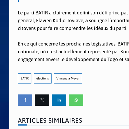
Le parti BATIR a clairement défini son défi principal
général, Flavien Kodjo Toviave, a souligné l’importa
citoyens pour faire comprendre les idéaux du parti.
En ce qui concerne les prochaines législatives, BAT
nationale, où il est actuellement représenté par Ko
engagement envers le développement du Togo et sa v
BATIR
élections
Vincenzia Meyer
ARTICLES SIMILAIRES