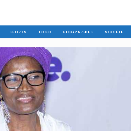
SPORTS
TOGO
BIOGRAPHIES
SOCIÉTÉ