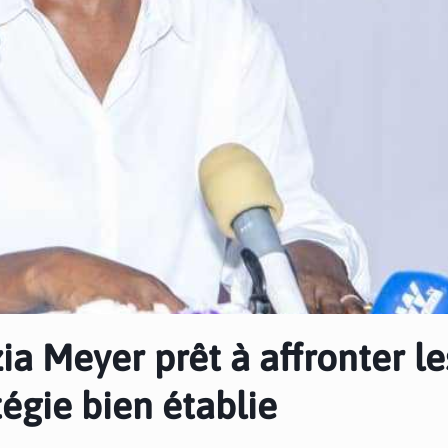
ia Meyer prêt à affronter le
tégie bien établie