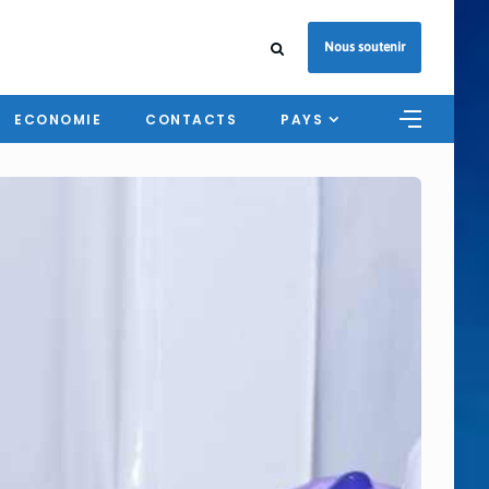
Nous soutenir
ECONOMIE
CONTACTS
PAYS