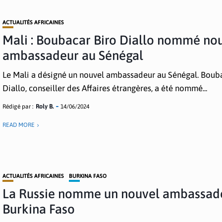
ACTUALITÉS AFRICAINES
Mali : Boubacar Biro Diallo nommé no
ambassadeur au Sénégal
Le Mali a désigné un nouvel ambassadeur au Sénégal. Boub
Diallo, conseiller des Affaires étrangères, a été nommé...
Rédigé par :
Roly B.
14/06/2024
READ MORE
ACTUALITÉS AFRICAINES
BURKINA FASO
La Russie nomme un nouvel ambassad
Burkina Faso