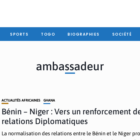
SPORTS
TOGO
BIOGRAPHIES
SOCIÉTÉ
ambassadeur
ACTUALITÉS AFRICAINES
GHANA
Bénin – Niger : Vers un renforcement d
relations Diplomatiques
La normalisation des relations entre le Bénin et le Niger pr