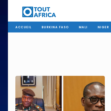
ACCUEIL
BURKINA FASO
MALI
NIGER