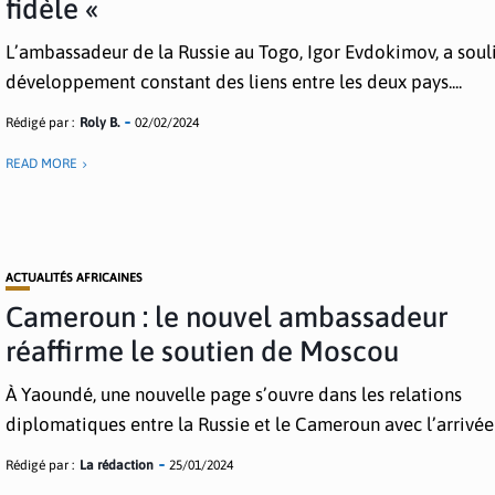
fidèle «
L’ambassadeur de la Russie au Togo, Igor Evdokimov, a soul
développement constant des liens entre les deux pays....
Rédigé par :
Roly B.
02/02/2024
READ MORE
ACTUALITÉS AFRICAINES
Cameroun : le nouvel ambassadeur
réaffirme le soutien de Moscou
À Yaoundé, une nouvelle page s’ouvre dans les relations
diplomatiques entre la Russie et le Cameroun avec l’arrivée 
Rédigé par :
La rédaction
25/01/2024