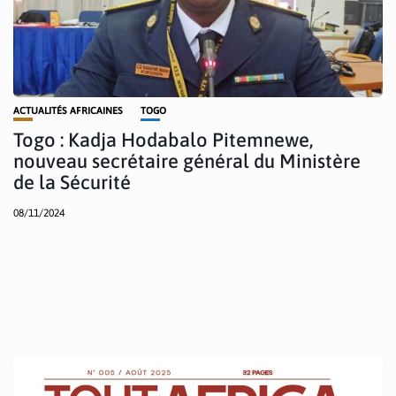
ACTUALITÉS AFRICAINES
TOGO
Togo : Kadja Hodabalo Pitemnewe,
nouveau secrétaire général du Ministère
de la Sécurité
08/11/2024