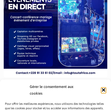
Gérer le consentement aux
cookies
Pour offrir les meilleures expériences, nous utilisons des technologies telles
que les cookies pour stocker et/ou accéder aux informations des appareils.