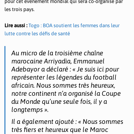
pour cet événement mondial qui sera co-organisé par
les trois pays.
Lire aussi :
Togo : BOA soutient les femmes dans leur
lutte contre les défis de santé
Au micro de la troisième chaîne
marocaine Arriyadia, Emmanuel
Adebayor a déclaré : « Je suis ici pour
représenter les légendes du football
africain. Nous sommes très heureux,
notre continent n’a organisé la Coupe
du Monde qu’une seule fois, il y a
longtemps ».
Il a également ajouté : « Nous sommes
très fiers et heureux que le Maroc