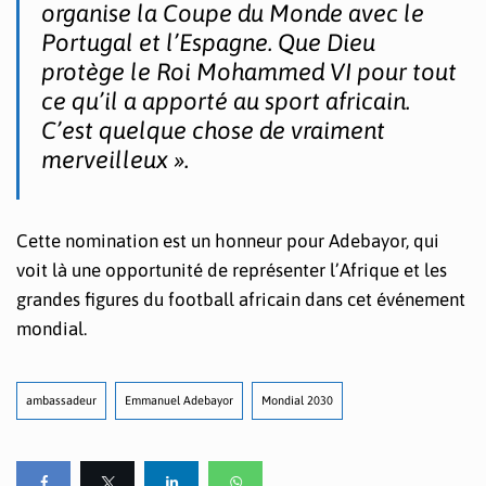
organise la Coupe du Monde avec le
Portugal et l’Espagne. Que Dieu
protège le Roi Mohammed VI pour tout
ce qu’il a apporté au sport africain.
C’est quelque chose de vraiment
merveilleux ».
Cette nomination est un honneur pour Adebayor, qui
voit là une opportunité de représenter l’Afrique et les
grandes figures du football africain dans cet événement
mondial.
ambassadeur
Emmanuel Adebayor
Mondial 2030