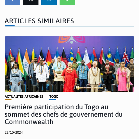
ARTICLES SIMILAIRES
ACTUALITÉS AFRICAINES
TOGO
Première participation du Togo au
sommet des chefs de gouvernement du
Commonwealth
25/10/2024