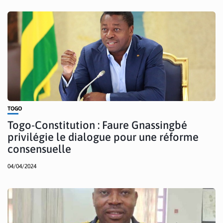
TOGO
Togo-Constitution : Faure Gnassingbé
privilégie le dialogue pour une réforme
consensuelle
04/04/2024