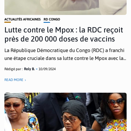
ACTUALITÉS AFRICAINES
RD CONGO
Lutte contre le Mpox : la RDC reçoit
près de 200 000 doses de vaccins
La République Démocratique du Congo (RDC) a franchi
une étape cruciale dans sa lutte contre le Mpox avec la...
Rédigé par :
Roly B.
10/09/2024
READ MORE