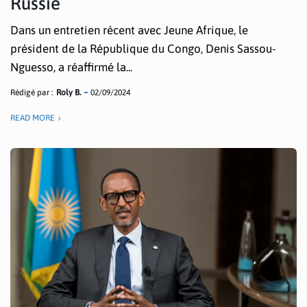
Russie
Dans un entretien récent avec Jeune Afrique, le
président de la République du Congo, Denis Sassou-
Nguesso, a réaffirmé la...
Rédigé par :
Roly B.
02/09/2024
READ MORE