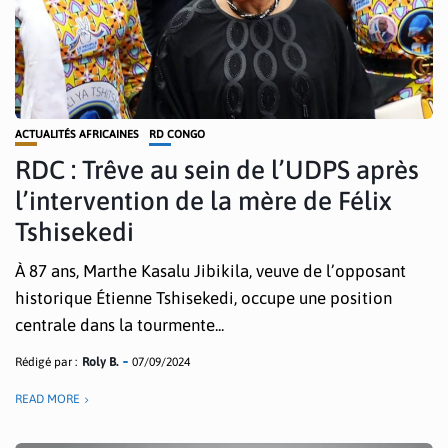
ACTUALITÉS AFRICAINES
RD CONGO
RDC : Trêve au sein de l’UDPS après
l’intervention de la mère de Félix
Tshisekedi
À 87 ans, Marthe Kasalu Jibikila, veuve de l’opposant
historique Étienne Tshisekedi, occupe une position
centrale dans la tourmente...
Rédigé par :
Roly B.
07/09/2024
READ MORE