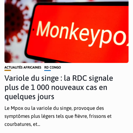
ACTUALITÉS AFRICAINES
RD CONGO
Variole du singe : la RDC signale
plus de 1 000 nouveaux cas en
quelques jours
Le Mpox ou la variole du singe, provoque des
symptômes plus légers tels que fièvre, frissons et
courbatures, et...