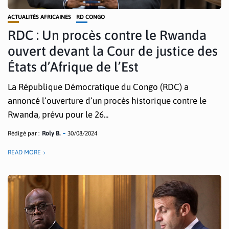
ACTUALITÉS AFRICAINES
RD CONGO
RDC : Un procès contre le Rwanda
ouvert devant la Cour de justice des
États d’Afrique de l’Est
La République Démocratique du Congo (RDC) a
annoncé l’ouverture d’un procès historique contre le
Rwanda, prévu pour le 26...
Rédigé par :
Roly B.
30/08/2024
READ MORE