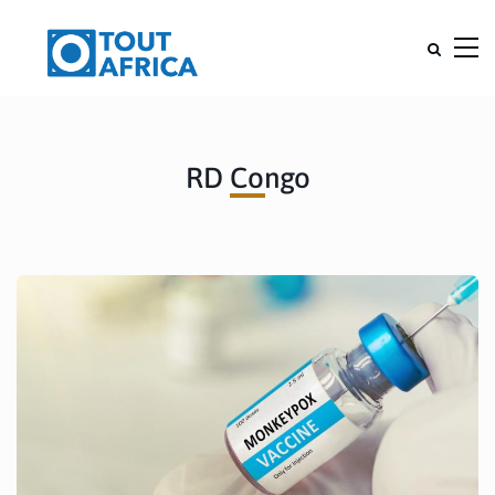
RD Congo