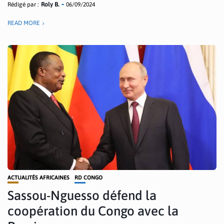
Rédigé par :
Roly B.
06/09/2024
READ MORE
ACTUALITÉS AFRICAINES
RD CONGO
Sassou-Nguesso défend la
coopération du Congo avec la