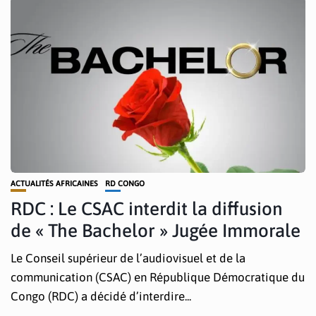
ACTUALITÉS AFRICAINES
RD CONGO
RDC : Le CSAC interdit la diffusion
de « The Bachelor » Jugée Immorale
Le Conseil supérieur de l’audiovisuel et de la
communication (CSAC) en République Démocratique du
Congo (RDC) a décidé d’interdire...