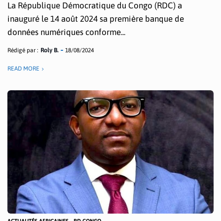
La République Démocratique du Congo (RDC) a
inauguré le 14 août 2024 sa première banque de
données numériques conforme...
Rédigé par :
Roly B.
18/08/2024
READ MORE