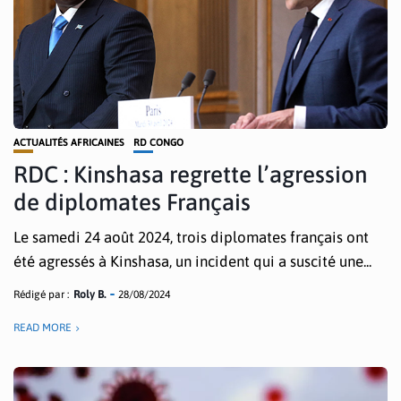
ACTUALITÉS AFRICAINES
RD CONGO
RDC : Kinshasa regrette l’agression
de diplomates Français
Le samedi 24 août 2024, trois diplomates français ont
été agressés à Kinshasa, un incident qui a suscité une...
Rédigé par :
Roly B.
28/08/2024
READ MORE