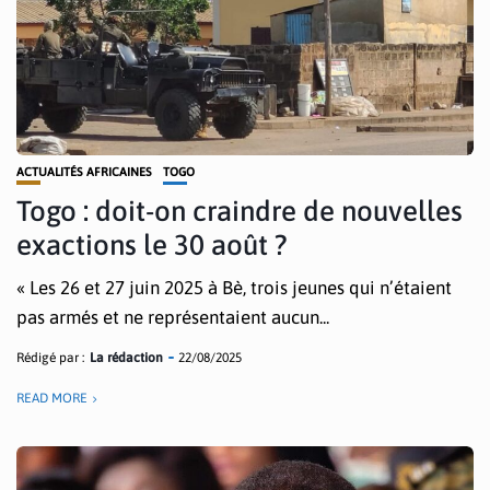
ACTUALITÉS AFRICAINES
TOGO
Togo : doit-on craindre de nouvelles
exactions le 30 août ?
« Les 26 et 27 juin 2025 à Bè, trois jeunes qui n’étaient
pas armés et ne représentaient aucun...
Rédigé par :
La rédaction
22/08/2025
READ MORE