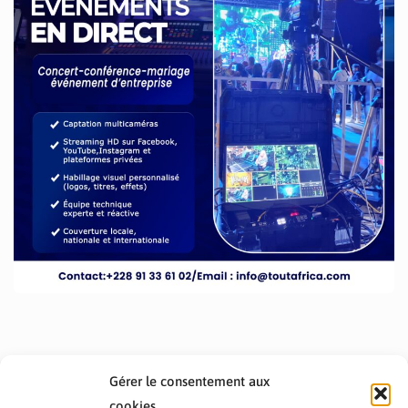
Gérer le consentement aux
cookies