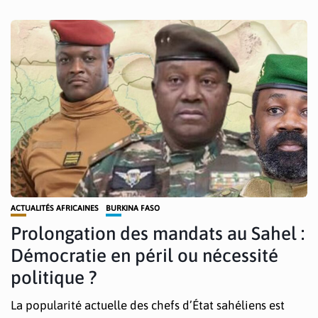
ACTUALITÉS AFRICAINES
BURKINA FASO
Prolongation des mandats au Sahel :
Démocratie en péril ou nécessité
politique ?
La popularité actuelle des chefs d’État sahéliens est