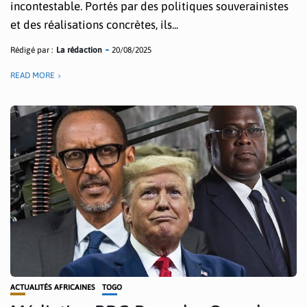
incontestable. Portés par des politiques souverainistes
et des réalisations concrètes, ils...
Rédigé par :
La rédaction
20/08/2025
READ MORE
ACTUALITÉS AFRICAINES
TOGO