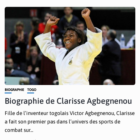
BIOGRAPHIE
TOGO
Biographie de Clarisse Agbegnenou
Fille de l’inventeur togolais Victor Agbegnenou, Clarisse
a fait son premier pas dans l’univers des sports de
combat sur...