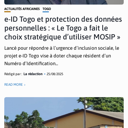
ACTUALITÉS AFRICAINES
TOGO
e-ID Togo et protection des données
personnelles : « Le Togo a fait le
choix stratégique d’utiliser MOSIP »
Lancé pour répondre à l’urgence d’inclusion sociale, le
projet e-ID Togo vise à doter chaque résident d’un
Numéro d’Identification...
Rédigé par :
La rédaction
25/08/2025
READ MORE