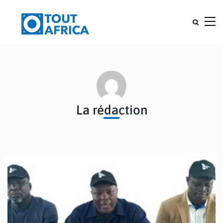
La rédaction