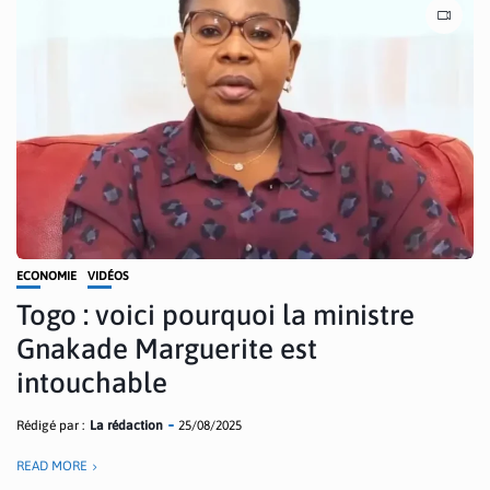
ECONOMIE
VIDÉOS
Togo : voici pourquoi la ministre
Gnakade Marguerite est
intouchable
Rédigé par :
La rédaction
25/08/2025
READ MORE