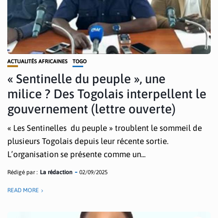
ACTUALITÉS AFRICAINES
TOGO
« Sentinelle du peuple », une
milice ? Des Togolais interpellent le
gouvernement (lettre ouverte)
« Les Sentinelles du peuple » troublent le sommeil de
plusieurs Togolais depuis leur récente sortie.
L’organisation se présente comme un...
Rédigé par :
La rédaction
02/09/2025
READ MORE