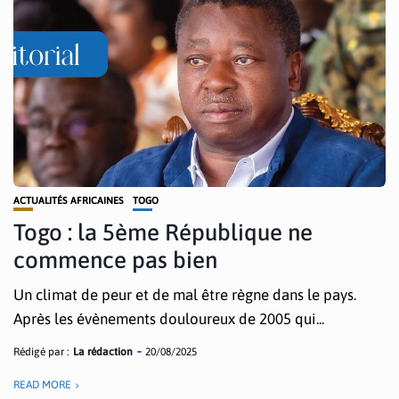
ACTUALITÉS AFRICAINES
TOGO
Togo : la 5ème République ne
commence pas bien
Un climat de peur et de mal être règne dans le pays.
Après les évènements douloureux de 2005 qui...
Rédigé par :
La rédaction
20/08/2025
READ MORE