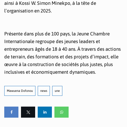
ainsi à Kossi W. Simon Minekpo, à la tête de
l’organisation en 2025.
Présente dans plus de 100 pays, la Jeune Chambre
Internationale regroupe des jeunes leaders et
entrepreneurs âgés de 18 à 40 ans. À travers des actions
de terrain, des formations et des projets d’impact, elle
œuvre à la construction de sociétés plus justes, plus
inclusives et économiquement dynamiques.
Mawuena Dofonou
news
une