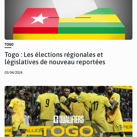
TOGO
Togo : Les élections régionales et
législatives de nouveau reportées
03/04/2024