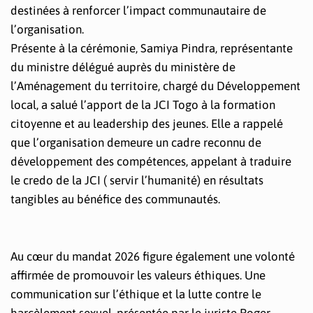
destinées à renforcer l’impact communautaire de
l’organisation.
Présente à la cérémonie, Samiya Pindra, représentante
du ministre délégué auprès du ministère de
l’Aménagement du territoire, chargé du Développement
local, a salué l’apport de la JCI Togo à la formation
citoyenne et au leadership des jeunes. Elle a rappelé
que l’organisation demeure un cadre reconnu de
développement des compétences, appelant à traduire
le credo de la JCI ( servir l’humanité) en résultats
tangibles au bénéfice des communautés.
Au cœur du mandat 2026 figure également une volonté
affirmée de promouvoir les valeurs éthiques. Une
communication sur l’éthique et la lutte contre le
harcèlement sexuel, présentée par le juriste Roger