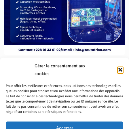
Gérer le consentement aux
cookies
Pour offrir les meilleures expériences, nous utilisons des technologies telles
que les cookies pour stocker et/ou accéder aux informations des appareils.
Le fait de consentir à ces technologies nous permettra de traiter des données
telles que le comportement de navigation ou les ID uniques sur ce site. Le
fait de ne pas consentir ou de retirer son consentement peut avoir un effet
PRÉSENTATION TOUTAFRICA
A PROPOS
négatif sur certaines caractéristiques et fonctions.
NOUS CONTACTER
NOS PROGRAMMES
POLITIQUE DE CONFIDENTIALITÉ
Accepter