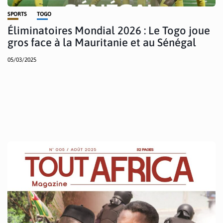
SPORTS
TOGO
Éliminatoires Mondial 2026 : Le Togo joue
gros face à la Mauritanie et au Sénégal
05/03/2025