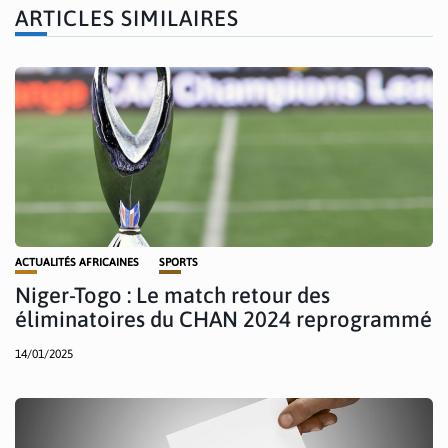
ARTICLES SIMILAIRES
ACTUALITÉS AFRICAINES
SPORTS
Niger-Togo : Le match retour des
éliminatoires du CHAN 2024 reprogrammé
14/01/2025