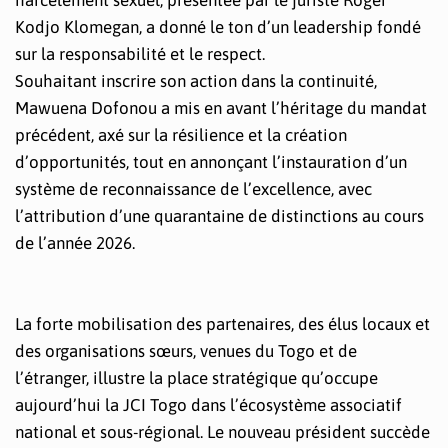
Kodjo Klomegan, a donné le ton d’un leadership fondé
sur la responsabilité et le respect.
Souhaitant inscrire son action dans la continuité,
Mawuena Dofonou a mis en avant l’héritage du mandat
précédent, axé sur la résilience et la création
d’opportunités, tout en annonçant l’instauration d’un
système de reconnaissance de l’excellence, avec
l’attribution d’une quarantaine de distinctions au cours
de l’année 2026.
La forte mobilisation des partenaires, des élus locaux et
des organisations sœurs, venues du Togo et de
l’étranger, illustre la place stratégique qu’occupe
aujourd’hui la JCI Togo dans l’écosystème associatif
national et sous-régional. Le nouveau président succède