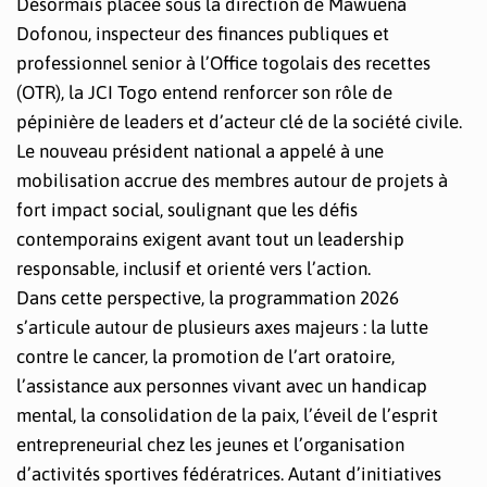
Désormais placée sous la direction de Mawuena
Dofonou, inspecteur des finances publiques et
professionnel senior à l’Office togolais des recettes
(OTR), la JCI Togo entend renforcer son rôle de
pépinière de leaders et d’acteur clé de la société civile.
Le nouveau président national a appelé à une
mobilisation accrue des membres autour de projets à
fort impact social, soulignant que les défis
contemporains exigent avant tout un leadership
responsable, inclusif et orienté vers l’action.
Dans cette perspective, la programmation 2026
s’articule autour de plusieurs axes majeurs : la lutte
contre le cancer, la promotion de l’art oratoire,
l’assistance aux personnes vivant avec un handicap
mental, la consolidation de la paix, l’éveil de l’esprit
entrepreneurial chez les jeunes et l’organisation
d’activités sportives fédératrices. Autant d’initiatives