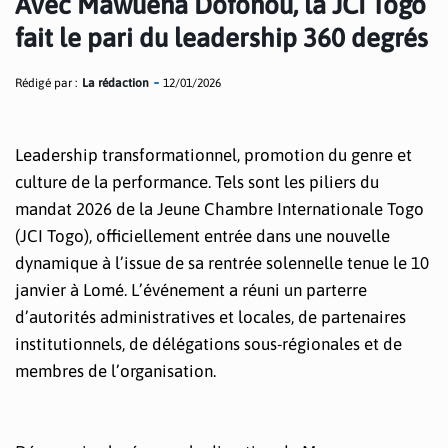
Avec Mawuena Dofonou, la JCI Togo
fait le pari du leadership 360 degrés
Rédigé par :
La rédaction
12/01/2026
Leadership transformationnel, promotion du genre et
culture de la performance. Tels sont les piliers du
mandat 2026 de la Jeune Chambre Internationale Togo
(JCI Togo), officiellement entrée dans une nouvelle
dynamique à l’issue de sa rentrée solennelle tenue le 10
janvier à Lomé. L’événement a réuni un parterre
d’autorités administratives et locales, de partenaires
institutionnels, de délégations sous-régionales et de
membres de l’organisation.