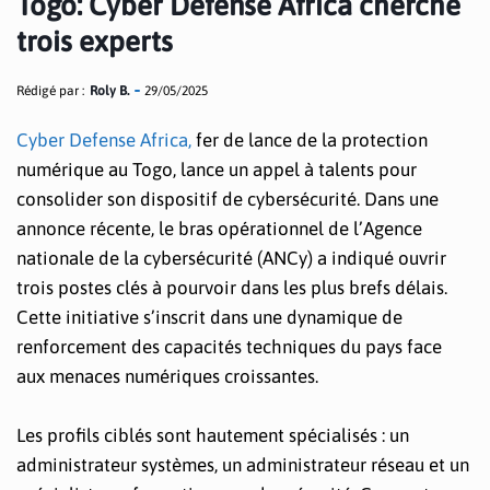
Togo: Cyber Defense Africa cherche
trois experts
Rédigé par :
Roly B.
29/05/2025
Cyber Defense Africa,
fer de lance de la protection
numérique au Togo, lance un appel à talents pour
consolider son dispositif de cybersécurité. Dans une
annonce récente, le bras opérationnel de l’Agence
nationale de la cybersécurité (ANCy) a indiqué ouvrir
trois postes clés à pourvoir dans les plus brefs délais.
Cette initiative s’inscrit dans une dynamique de
renforcement des capacités techniques du pays face
aux menaces numériques croissantes.
Les profils ciblés sont hautement spécialisés : un
administrateur systèmes, un administrateur réseau et un