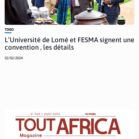
TOGO
L’Université de Lomé et FESMA signent une
convention , les détails
02/02/2024