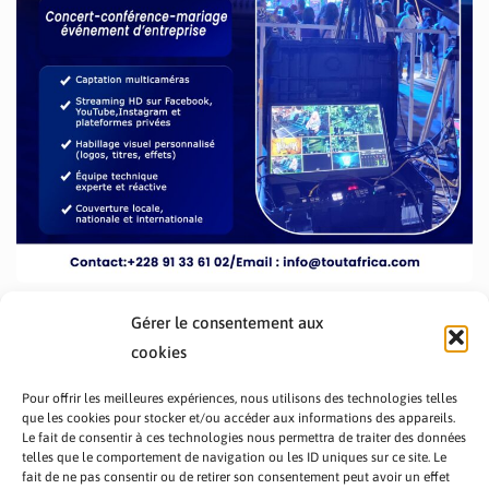
Gérer le consentement aux
cookies
Pour offrir les meilleures expériences, nous utilisons des technologies telles
que les cookies pour stocker et/ou accéder aux informations des appareils.
Le fait de consentir à ces technologies nous permettra de traiter des données
telles que le comportement de navigation ou les ID uniques sur ce site. Le
fait de ne pas consentir ou de retirer son consentement peut avoir un effet
PRÉSENTATION TOUTAFRICA
A PROPOS