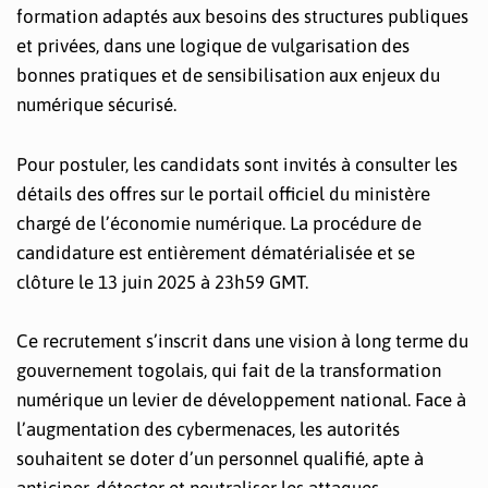
formation adaptés aux besoins des structures publiques
et privées, dans une logique de vulgarisation des
bonnes pratiques et de sensibilisation aux enjeux du
numérique sécurisé.
Pour postuler, les candidats sont invités à consulter les
détails des offres sur le portail officiel du ministère
chargé de l’économie numérique. La procédure de
candidature est entièrement dématérialisée et se
clôture le 13 juin 2025 à 23h59 GMT.
Ce recrutement s’inscrit dans une vision à long terme du
gouvernement togolais, qui fait de la transformation
numérique un levier de développement national. Face à
l’augmentation des cybermenaces, les autorités
souhaitent se doter d’un personnel qualifié, apte à
anticiper, détecter et neutraliser les attaques