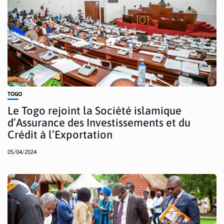
TOGO
Le Togo rejoint la Société islamique
d’Assurance des Investissements et du
Crédit à l’Exportation
05/04/2024