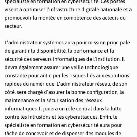
spécialiste en formation en cybersécurité. Ces postes
visent à optimiser l’infrastructure digitale nationale et à
promouvoir la montée en compétence des acteurs du
secteur.
L’administrateur systèmes aura pour mission principale
de garantir la disponibilité, la performance et la
sécurité des serveurs informatiques de l’institution. Il
devra également assurer une veille technologique
constante pour anticiper les risques liés aux évolutions
rapides du numérique. L’administrateur réseau, de son
côté, sera chargé d’assurer la bonne configuration, la
maintenance et la sécurisation des réseaux
informatiques. Il jouera un rôle central dans la lutte
contre les intrusions et les cyberattaques. Enfin, le
spécialiste en formation en cybersécurité aura pour
tâche de concevoir et de dispenser des modules de