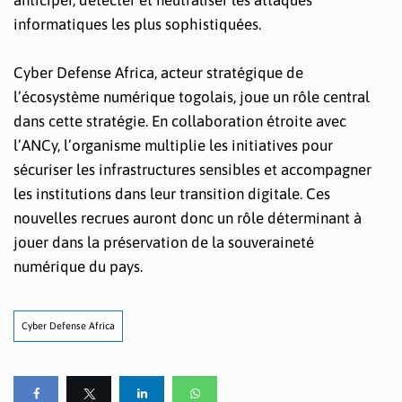
informatiques les plus sophistiquées.
Cyber Defense Africa, acteur stratégique de
l’écosystème numérique togolais, joue un rôle central
dans cette stratégie. En collaboration étroite avec
l’ANCy, l’organisme multiplie les initiatives pour
sécuriser les infrastructures sensibles et accompagner
les institutions dans leur transition digitale. Ces
nouvelles recrues auront donc un rôle déterminant à
jouer dans la préservation de la souveraineté
numérique du pays.
Cyber Defense Africa