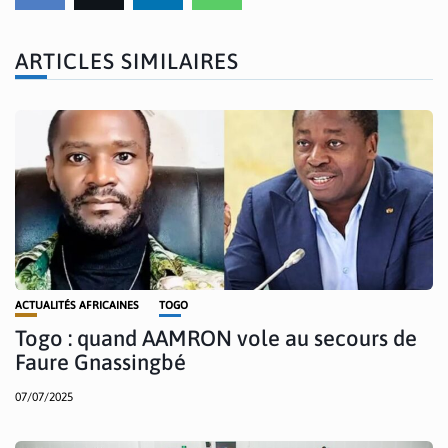
ARTICLES SIMILAIRES
ACTUALITÉS AFRICAINES
TOGO
Togo : quand AAMRON vole au secours de
Faure Gnassingbé
07/07/2025