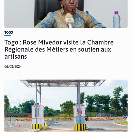
TOGO
Togo : Rose Mivedor visite la Chambre
Régionale des Métiers en soutien aux
artisans
06/03/2024