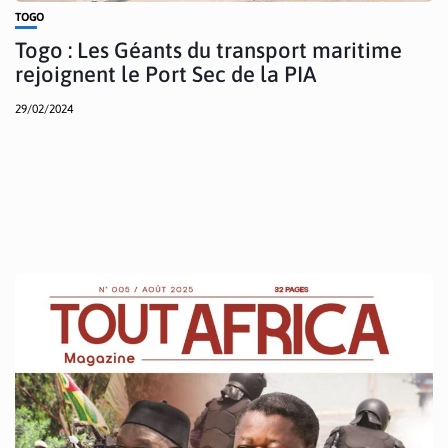
TOGO
Togo : Les Géants du transport maritime
rejoignent le Port Sec de la PIA
29/02/2024