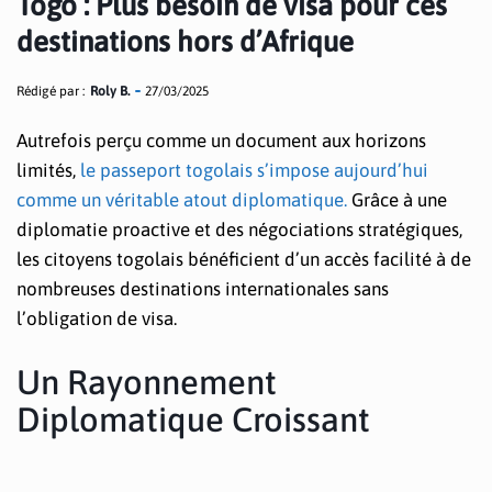
Togo : Plus besoin de visa pour ces
destinations hors d’Afrique
Rédigé par :
Roly B.
27/03/2025
Autrefois perçu comme un document aux horizons
limités,
le passeport togolais s’impose aujourd’hui
comme un véritable atout diplomatique.
Grâce à une
diplomatie proactive et des négociations stratégiques,
les citoyens togolais bénéficient d’un accès facilité à de
nombreuses destinations internationales sans
l’obligation de visa.
Un Rayonnement
Diplomatique Croissant