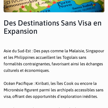
Des Destinations Sans Visa en
Expansion
Asie du Sud-Est : Des pays comme la Malaisie, Singapour
et les Philippines accueillent les Togolais sans
formalités contraignantes, favorisant ainsi les échanges
culturels et économiques.
Océan Pacifique : Kiribati, les Îles Cook ou encore la
Micronésie figurent parmi les archipels accessibles sans
visa, offrant des opportunités d’exploration inédites.