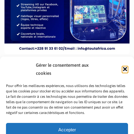
Gérer le consentement aux
cookies
Pour offrir les meilleures expériences, nous utilisons des technologies telles
que les cookies pour stocker et/ou accéder aux informations des appareils.
Le fait de consentir à ces technologies nous permettra de traiter des données
telles que le comportement de navigation ou les ID uniques sur ce site. Le
fait de ne pas consentir ou de retirer son consentement peut avoir un effet
PRÉSENTATION TOUTAFRICA
A PROPOS
négatif sur certaines caractéristiques et fonctions.
NOUS CONTACTER
NOS PROGRAMMES
POLITIQUE DE CONFIDENTIALITÉ
Accepter