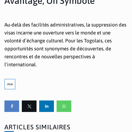
Avantage, Un Symbole
Au-delà des facilités administratives, la suppression des
visas incarne une ouverture vers le monde et une
volonté d’échange culturel. Pour les Togolais, ces
opportunités sont synonymes de découvertes, de
rencontres et de nouvelles perspectives à
l’international.
visa
ARTICLES SIMILAIRES