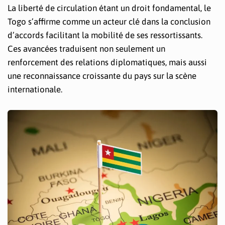
La liberté de circulation étant un droit fondamental, le
Togo s’affirme comme un acteur clé dans la conclusion
d’accords facilitant la mobilité de ses ressortissants.
Ces avancées traduisent non seulement un
renforcement des relations diplomatiques, mais aussi
une reconnaissance croissante du pays sur la scène
internationale.