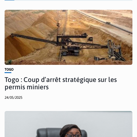
TOGO
Togo : Coup d’arrêt stratégique sur les
permis miniers
24/05/2025