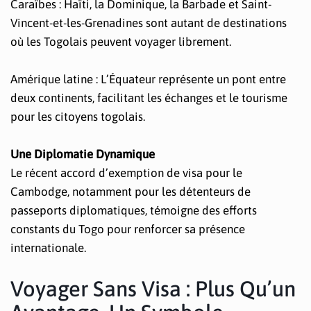
Caraïbes : Haïti, la Dominique, la Barbade et Saint-
Vincent-et-les-Grenadines sont autant de destinations
où les Togolais peuvent voyager librement.
Amérique latine : L’Équateur représente un pont entre
deux continents, facilitant les échanges et le tourisme
pour les citoyens togolais.
Une Diplomatie Dynamique
Le récent accord d’exemption de visa pour le
Cambodge, notamment pour les détenteurs de
passeports diplomatiques, témoigne des efforts
constants du Togo pour renforcer sa présence
internationale.
Voyager Sans Visa : Plus Qu’un