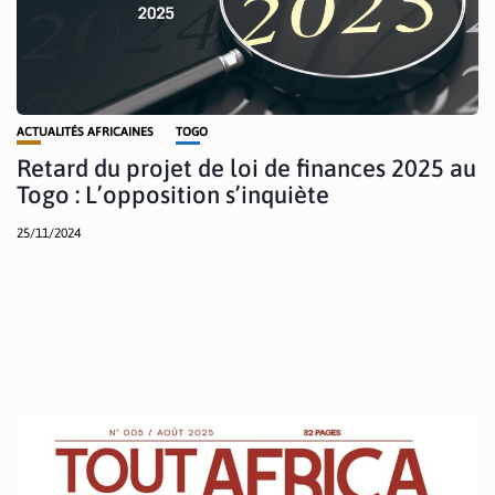
ACTUALITÉS AFRICAINES
TOGO
Retard du projet de loi de finances 2025 au
Togo : L’opposition s’inquiète
25/11/2024