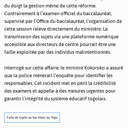
du doigt la gestion même de cette réforme.
Contrairement à l’examen officiel du baccalauréat,
supervisé par l’Office du baccalauréat, l’organisation de
cette session relève directement du ministère. La
transmission des sujets via une plateforme numérique
accessible aux directeurs de centre pourrait être une
faille exploitée par des individus malintentionnés.
Interrogé sur cette affaire, le ministre Kokoroko a assuré
que la police mènerait l’enquête pour identifier les
responsables. Cet incident met en péril la crédibilité
des examens et appelle à des mesures urgentes pour
garantir l’intégrité du système éducatif togolais.
Fuite de sujets au bac blanc au Togo