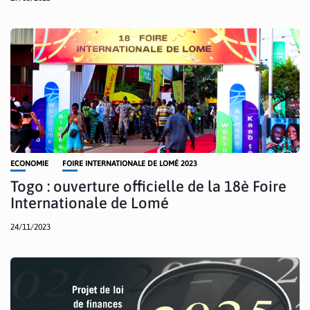
ECONOMIE
FOIRE INTERNATIONALE DE LOMÉ 2023
Togo : ouverture officielle de la 18è Foire
Internationale de Lomé
24/11/2023