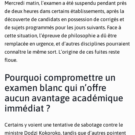
Mercredi matin, l’examen a été suspendu pendant près
de deux heures dans certains établissements, après la
découverte de candidats en possession de corrigés et
de sujets programmés pour les jours suivants. Face à
cette situation, l’épreuve de philosophie a dû être
remplacée en urgence, et d’autres disciplines pourraient
connaître le même sort. L’origine de ces fuites reste
floue.
Pourquoi compromettre un
examen blanc qui n’offre
aucun avantage académique
immédiat ?
Certains y voient une tentative de sabotage contre le
ministre Dodzi Kokoroko, tandis que d’autres pointent