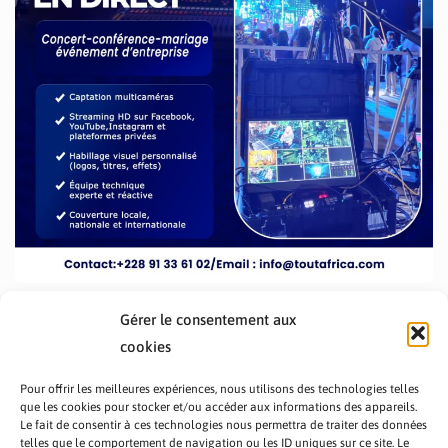
Gérer le consentement aux
cookies
Pour offrir les meilleures expériences, nous utilisons des technologies telles
que les cookies pour stocker et/ou accéder aux informations des appareils.
Le fait de consentir à ces technologies nous permettra de traiter des données
telles que le comportement de navigation ou les ID uniques sur ce site. Le