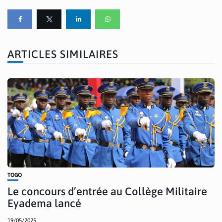
ARTICLES SIMILAIRES
TOGO
Le concours d’entrée au Collège Militaire
Eyadema lancé
19/05/2025