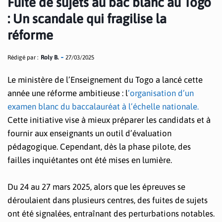
Fuite de sujets au bac blanc au Togo
: Un scandale qui fragilise la
réforme
Rédigé par :
Roly B.
27/03/2025
Le ministère de l’Enseignement du Togo a lancé cette
année une réforme ambitieuse : l
’organisation d’un
examen blanc du baccalauréat à l’échelle nationale.
Cette initiative vise à mieux préparer les candidats et à
fournir aux enseignants un outil d’évaluation
pédagogique. Cependant, dès la phase pilote, des
failles inquiétantes ont été mises en lumière.
Du 24 au 27 mars 2025, alors que les épreuves se
déroulaient dans plusieurs centres, des fuites de sujets
ont été signalées, entraînant des perturbations notables.