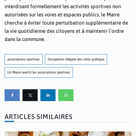
interdisant formellement les activités sportives non
autorisées sur les voies et espaces publics, le Maire
cherche à éviter toute perturbation supplémentaire de
la vie quotidienne des citoyens et à maintenir l’ordre
dans la commune.
associations sportives
Occupation illégale des voies publique
Un Maire avertit les associations sportives
ARTICLES SIMILAIRES