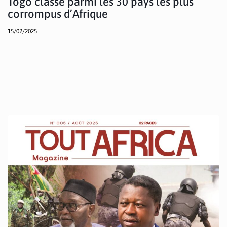
Togo classé parmi les 30 pays les plus
corrompus d’Afrique
15/02/2025