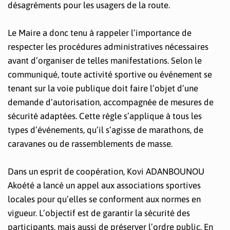
désagréments pour les usagers de la route.
Le Maire a donc tenu à rappeler l’importance de
respecter les procédures administratives nécessaires
avant d’organiser de telles manifestations. Selon le
communiqué, toute activité sportive ou événement se
tenant sur la voie publique doit faire l’objet d’une
demande d’autorisation, accompagnée de mesures de
sécurité adaptées. Cette règle s’applique à tous les
types d’événements, qu’il s’agisse de marathons, de
caravanes ou de rassemblements de masse.
Dans un esprit de coopération, Kovi ADANBOUNOU
Akoété a lancé un appel aux associations sportives
locales pour qu’elles se conforment aux normes en
vigueur. L’objectif est de garantir la sécurité des
participants, mais aussi de préserver l’ordre public. En