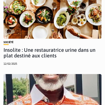
SOCIÉTÉ
Insolite : Une restauratrice urine dans un
plat destiné aux clients
12/02/2025