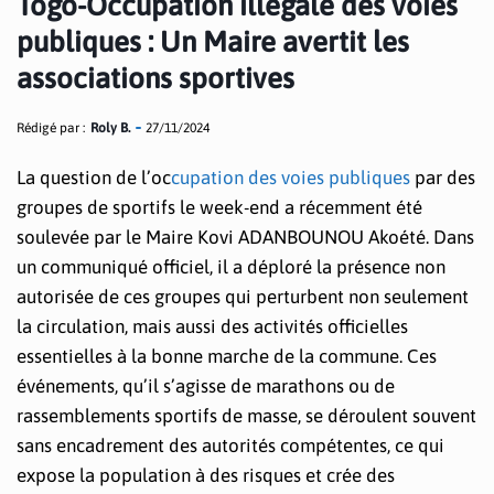
Togo-Occupation illégale des voies
publiques : Un Maire avertit les
associations sportives
Rédigé par :
Roly B.
27/11/2024
La question de l’oc
cupation des voies publiques
par des
groupes de sportifs le week-end a récemment été
soulevée par le Maire Kovi ADANBOUNOU Akoété. Dans
un communiqué officiel, il a déploré la présence non
autorisée de ces groupes qui perturbent non seulement
la circulation, mais aussi des activités officielles
essentielles à la bonne marche de la commune. Ces
événements, qu’il s’agisse de marathons ou de
rassemblements sportifs de masse, se déroulent souvent
sans encadrement des autorités compétentes, ce qui
expose la population à des risques et crée des