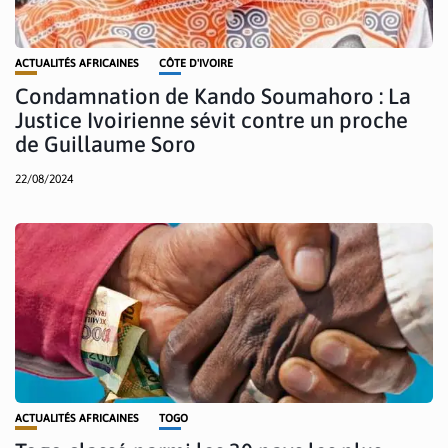
ACTUALITÉS AFRICAINES
CÔTE D'IVOIRE
Condamnation de Kando Soumahoro : La
Justice Ivoirienne sévit contre un proche
de Guillaume Soro
22/08/2024
ACTUALITÉS AFRICAINES
TOGO