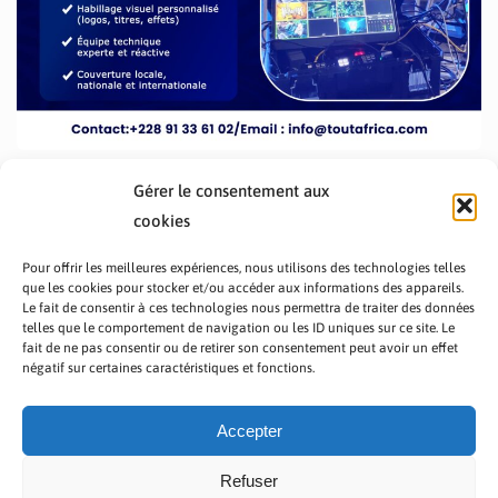
Gérer le consentement aux
cookies
Pour offrir les meilleures expériences, nous utilisons des technologies telles
que les cookies pour stocker et/ou accéder aux informations des appareils.
Le fait de consentir à ces technologies nous permettra de traiter des données
telles que le comportement de navigation ou les ID uniques sur ce site. Le
fait de ne pas consentir ou de retirer son consentement peut avoir un effet
PRÉSENTATION TOUTAFRICA
A PROPOS
négatif sur certaines caractéristiques et fonctions.
NOUS CONTACTER
NOS PROGRAMMES
POLITIQUE DE CONFIDENTIALITÉ
Accepter
Refuser