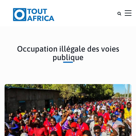
Occupation illégale des voies
publique