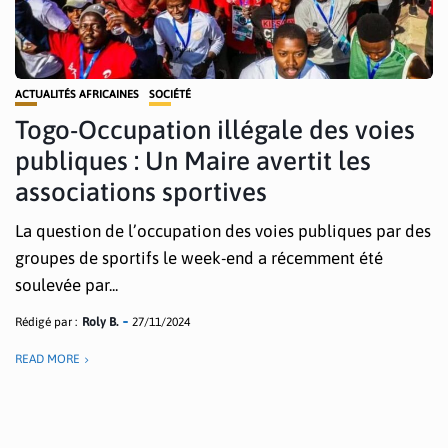
ACTUALITÉS AFRICAINES
SOCIÉTÉ
Togo-Occupation illégale des voies
publiques : Un Maire avertit les
associations sportives
La question de l’occupation des voies publiques par des
groupes de sportifs le week-end a récemment été
soulevée par...
Rédigé par :
Roly B.
27/11/2024
READ MORE