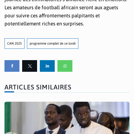
Les amateurs de football africain seront aux aguets
pour suivre ces affrontements palpitants et
potentiellement riches en surprises.
CAN 2025
programme complet de ce lundi
ARTICLES SIMILAIRES