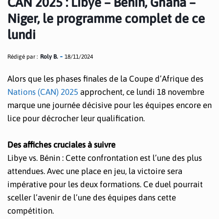
CAN 2025 : Libye – Bénin, Ghana –
Niger, le programme complet de ce
lundi
Rédigé par :
Roly B.
18/11/2024
Alors que les phases finales de la Coupe d’Afrique des
Nations (CAN) 2025
approchent, ce lundi 18 novembre
marque une journée décisive pour les équipes encore en
lice pour décrocher leur qualification.
Des affiches cruciales à suivre
Libye vs. Bénin : Cette confrontation est l’une des plus
attendues. Avec une place en jeu, la victoire sera
impérative pour les deux formations. Ce duel pourrait
sceller l’avenir de l’une des équipes dans cette
compétition.