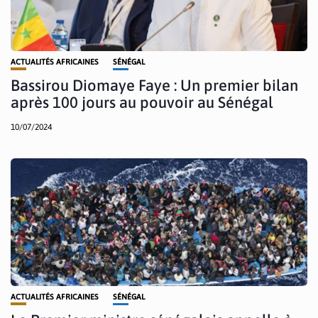
ACTUALITÉS AFRICAINES
SÉNÉGAL
Bassirou Diomaye Faye : Un premier bilan
après 100 jours au pouvoir au Sénégal
10/07/2024
ACTUALITÉS AFRICAINES
SÉNÉGAL