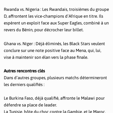
Rwanda vs. Nigeria : Les Rwandais, troisièmes du groupe
D, affrontent les vice-champions d’Afrique en titre. Ils
espèrent un exploit face aux Super Eagles, combiné à un
revers du Bénin, pour décrocher leur billet.
Ghana vs. Niger : Déjà éliminés, les Black Stars veulent
conclure sur une note positive face au Mena, qui, lui,
vise à maintenir son élan vers la phase finale.
Autres rencontres clés
Dans d’autres groupes, plusieurs matchs détermineront
les derniers qualifiés :
Le Burkina Faso, déjà qualifié, affronte le Malawi pour
défendre sa place de leader.
La Tunisie, hôte du choc contre la Gambie, et le Maroc,