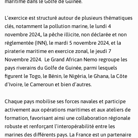
maritime dans le Golfe de Guinée.
L’exercice est structuré autour de plusieurs thématiques
clés, notamment la pollution marine, le lundi 4
novembre 2024,, la pêche illicite, non déclarée et non
réglementée (INN), le mardi 5 novembre 2024, et la
piraterie maritime en exercice zonal, le jeudi 7
Novembre 2024. Le Grand African Nemo regroupe les
pays riverains du Golfe de Guinée, parmi lesquels
figurent le Togo, le Bénin, le Nigéria, le Ghana, la Côte
d’Ivoire, le Cameroun et bien d’autres.
Chaque pays mobilise ses forces navales et participe
activement aux opérations maritimes et aux ateliers de
formation, favorisant ainsi une collaboration régionale
robuste et renforçant l’interopérabilité entre les
marines des différents pays. La France est un partenaire