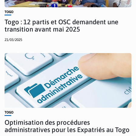
TOGO
Togo : 12 partis et OSC demandent une
transition avant mai 2025
21/03/2025
TOGO
Optimisation des procédures
administratives pour les Expatriés au Togo