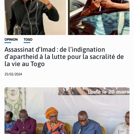
OPINION
TOGO
Assassinat d’Imad : de l’indignation
d’apartheid à la lutte pour la sacralité de
la vie au Togo
25/02/2024