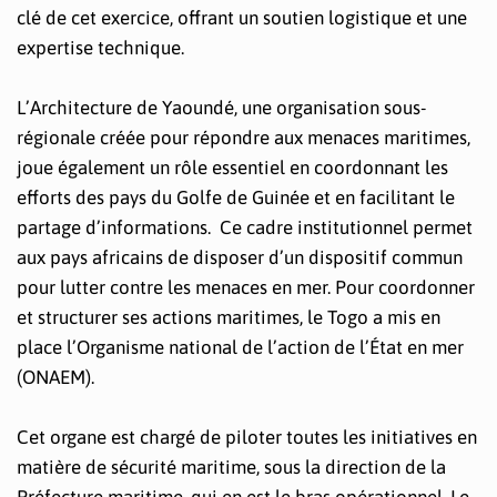
clé de cet exercice, offrant un soutien logistique et une
expertise technique.
L’Architecture de Yaoundé, une organisation sous-
régionale créée pour répondre aux menaces maritimes,
joue également un rôle essentiel en coordonnant les
efforts des pays du Golfe de Guinée et en facilitant le
partage d’informations. Ce cadre institutionnel permet
aux pays africains de disposer d’un dispositif commun
pour lutter contre les menaces en mer. Pour coordonner
et structurer ses actions maritimes, le Togo a mis en
place l’Organisme national de l’action de l’État en mer
(ONAEM).
Cet organe est chargé de piloter toutes les initiatives en
matière de sécurité maritime, sous la direction de la
Préfecture maritime, qui en est le bras opérationnel. Le