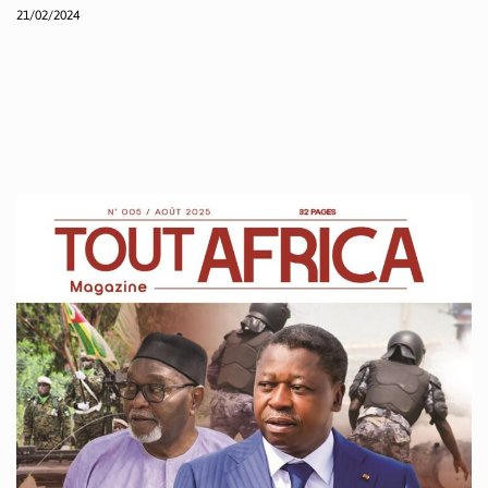
21/02/2024