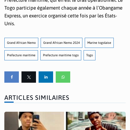
Togo participe également chaque année à l’Obangame
Express, un exercice organisé cette fois par les États-
Unis.
Grand African Nemo
Grand African Nemo 2024
Marine togolaise
Prefecture maritime
Prefecture maritime togo
Togo
ARTICLES SIMILAIRES