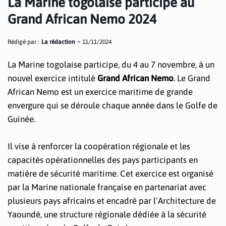
La Marine togolaise participe au
Grand African Nemo 2024
Rédigé par :
La rédaction
11/11/2024
La Marine togolaise participe, du 4 au 7 novembre, à un
nouvel exercice intitulé
Grand African Nemo
. Le Grand
African Nemo est un exercice maritime de grande
envergure qui se déroule chaque année dans le Golfe de
Guinée.
Il vise à renforcer la coopération régionale et les
capacités opérationnelles des pays participants en
matière de sécurité maritime. Cet exercice est organisé
par la Marine nationale française en partenariat avec
plusieurs pays africains et encadré par l’Architecture de
Yaoundé, une structure régionale dédiée à la sécurité