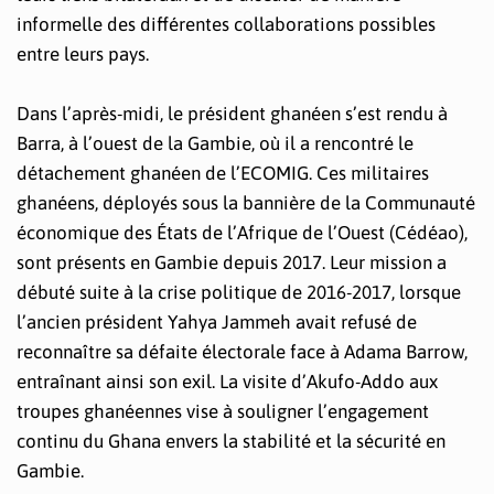
informelle des différentes collaborations possibles
entre leurs pays.
Dans l’après-midi, le président ghanéen s’est rendu à
Barra, à l’ouest de la Gambie, où il a rencontré le
détachement ghanéen de l’ECOMIG. Ces militaires
ghanéens, déployés sous la bannière de la Communauté
économique des États de l’Afrique de l’Ouest (Cédéao),
sont présents en Gambie depuis 2017. Leur mission a
débuté suite à la crise politique de 2016-2017, lorsque
l’ancien président Yahya Jammeh avait refusé de
reconnaître sa défaite électorale face à Adama Barrow,
entraînant ainsi son exil. La visite d’Akufo-Addo aux
troupes ghanéennes vise à souligner l’engagement
continu du Ghana envers la stabilité et la sécurité en
Gambie.