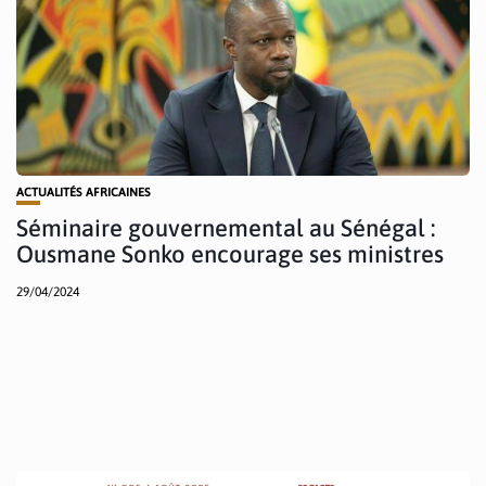
ACTUALITÉS AFRICAINES
Séminaire gouvernemental au Sénégal :
Ousmane Sonko encourage ses ministres
29/04/2024