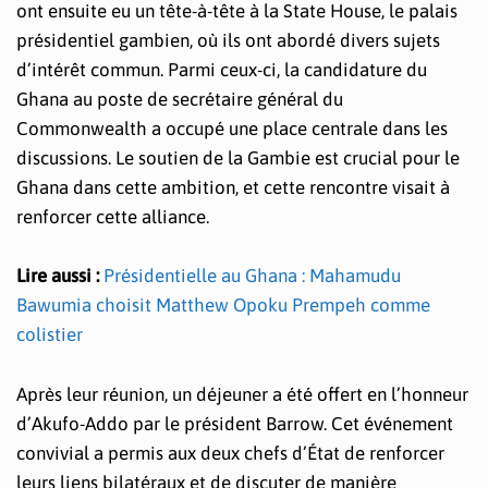
ont ensuite eu un tête-à-tête à la State House, le palais
présidentiel gambien, où ils ont abordé divers sujets
d’intérêt commun. Parmi ceux-ci, la candidature du
Ghana au poste de secrétaire général du
Commonwealth a occupé une place centrale dans les
discussions. Le soutien de la Gambie est crucial pour le
Ghana dans cette ambition, et cette rencontre visait à
renforcer cette alliance.
Lire aussi :
Présidentielle au Ghana : Mahamudu
Bawumia choisit Matthew Opoku Prempeh comme
colistier
Après leur réunion, un déjeuner a été offert en l’honneur
d’Akufo-Addo par le président Barrow. Cet événement
convivial a permis aux deux chefs d’État de renforcer
leurs liens bilatéraux et de discuter de manière