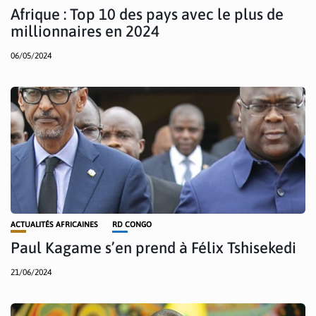
Afrique : Top 10 des pays avec le plus de
millionnaires en 2024
06/05/2024
ACTUALITÉS AFRICAINES
RD CONGO
Paul Kagame s’en prend à Félix Tshisekedi
21/06/2024