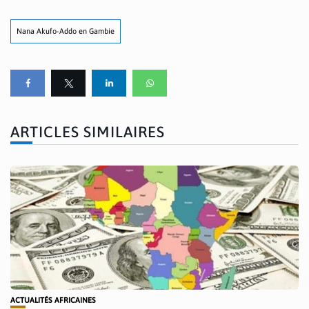
Nana Akufo-Addo en Gambie
ARTICLES SIMILAIRES
ACTUALITÉS AFRICAINES