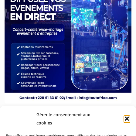
Gérer le consentement aux
cookies
Pour offrir les meilleures expériences, nous utilisons des technologies telles