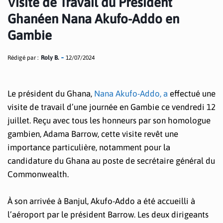
Visite de Travail du Président
Ghanéen Nana Akufo-Addo en
Gambie
Rédigé par :
Roly B.
12/07/2024
Le président du Ghana,
Nana Akufo-Addo, a
effectué une
visite de travail d’une journée en Gambie ce vendredi 12
juillet. Reçu avec tous les honneurs par son homologue
gambien, Adama Barrow, cette visite revêt une
importance particulière, notamment pour la
candidature du Ghana au poste de secrétaire général du
Commonwealth.
À son arrivée à Banjul, Akufo-Addo a été accueilli à
l’aéroport par le président Barrow. Les deux dirigeants