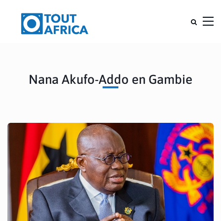
Nana Akufo-Addo en Gambie