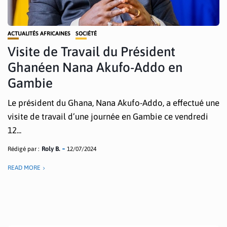
ACTUALITÉS AFRICAINES
SOCIÉTÉ
Visite de Travail du Président
Ghanéen Nana Akufo-Addo en
Gambie
Le président du Ghana, Nana Akufo-Addo, a effectué une
visite de travail d’une journée en Gambie ce vendredi
12...
Rédigé par :
Roly B.
12/07/2024
READ MORE