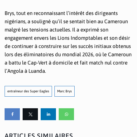
Brys, tout en reconnaissant l’intérêt des dirigeants
nigérians, a souligné qu’il se sentait bien au Cameroun
malgré les tensions actuelles. Il a exprimé son
engagement envers les Lions Indomptables et son désir
de continuer à construire sur les succès initiaux obtenus
lors des éliminatoires du mondial 2026, où le Cameroun
a battu le Cap-Vert à domicile et fait match nul contre
l’Angola à Luanda.
entraîneur des Super Eagles
Marc Brys
ARTICLES SIMILAIRES