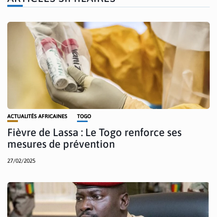
ACTUALITÉS AFRICAINES
TOGO
Fièvre de Lassa : Le Togo renforce ses
mesures de prévention
27/02/2025