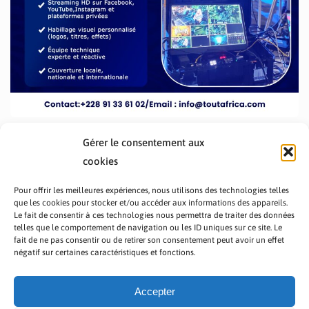
Gérer le consentement aux
cookies
Pour offrir les meilleures expériences, nous utilisons des technologies telles
que les cookies pour stocker et/ou accéder aux informations des appareils.
Le fait de consentir à ces technologies nous permettra de traiter des données
telles que le comportement de navigation ou les ID uniques sur ce site. Le
fait de ne pas consentir ou de retirer son consentement peut avoir un effet
PRÉSENTATION TOUTAFRICA
A PROPOS
négatif sur certaines caractéristiques et fonctions.
NOUS CONTACTER
NOS PROGRAMMES
POLITIQUE DE CONFIDENTIALITÉ
Accepter