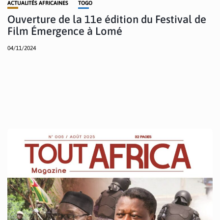
ACTUALITÉS AFRICAINES
TOGO
Ouverture de la 11e édition du Festival de
Film Émergence à Lomé
04/11/2024