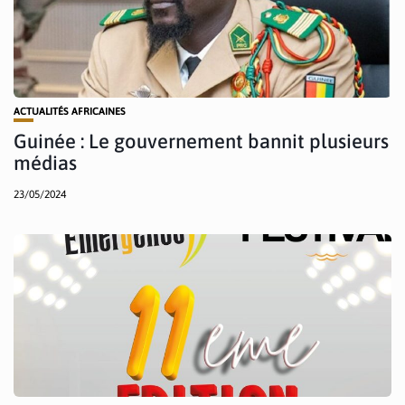
ACTUALITÉS AFRICAINES
Guinée : Le gouvernement bannit plusieurs
médias
23/05/2024