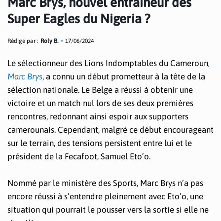
Marc Brys, nouvel entraîneur des
Super Eagles du Nigeria ?
Rédigé par :
Roly B.
17/06/2024
Le sélectionneur des Lions Indomptables du Cameroun
,
Marc Brys
, a connu un début prometteur à la tête de la
sélection nationale. Le Belge a réussi à obtenir une
victoire et un match nul lors de ses deux premières
rencontres, redonnant ainsi espoir aux supporters
camerounais. Cependant, malgré ce début encourageant
sur le terrain, des tensions persistent entre lui et le
président de la Fecafoot, Samuel Eto’o.
Nommé par le ministère des Sports, Marc Brys n’a pas
encore réussi à s’entendre pleinement avec Eto’o, une
situation qui pourrait le pousser vers la sortie si elle ne