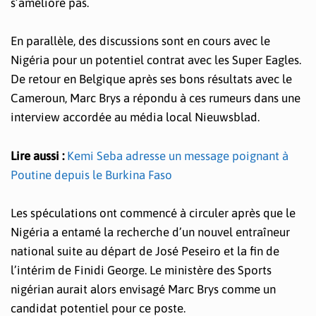
s’améliore pas.
En parallèle, des discussions sont en cours avec le
Nigéria pour un potentiel contrat avec les Super Eagles.
De retour en Belgique après ses bons résultats avec le
Cameroun, Marc Brys a répondu à ces rumeurs dans une
interview accordée au média local Nieuwsblad.
Lire aussi :
Kemi Seba adresse un message poignant à
Poutine depuis le Burkina Faso
Les spéculations ont commencé à circuler après que le
Nigéria a entamé la recherche d’un nouvel entraîneur
national suite au départ de José Peseiro et la fin de
l’intérim de Finidi George. Le ministère des Sports
nigérian aurait alors envisagé Marc Brys comme un
candidat potentiel pour ce poste.