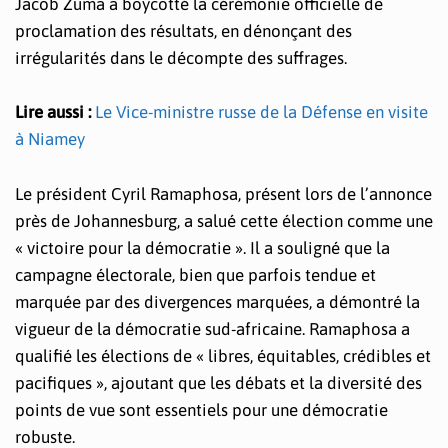
Jacob Zuma a boycotté la cérémonie officielle de
proclamation des résultats, en dénonçant des
irrégularités dans le décompte des suffrages.
Lire aussi :
Le Vice-ministre russe de la Défense en visite
à Niamey
Le président Cyril Ramaphosa, présent lors de l’annonce
près de Johannesburg, a salué cette élection comme une
« victoire pour la démocratie ». Il a souligné que la
campagne électorale, bien que parfois tendue et
marquée par des divergences marquées, a démontré la
vigueur de la démocratie sud-africaine. Ramaphosa a
qualifié les élections de « libres, équitables, crédibles et
pacifiques », ajoutant que les débats et la diversité des
points de vue sont essentiels pour une démocratie
robuste.