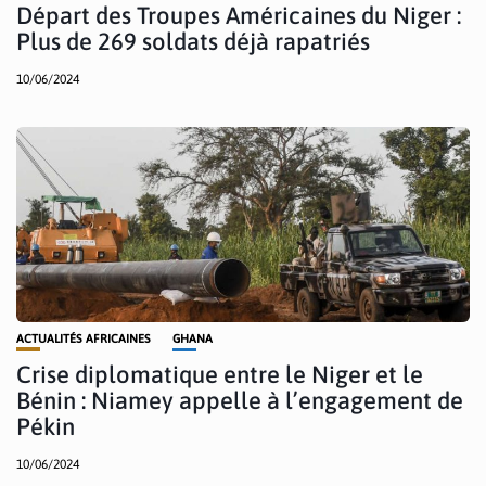
Départ des Troupes Américaines du Niger :
Plus de 269 soldats déjà rapatriés
10/06/2024
ACTUALITÉS AFRICAINES
GHANA
Crise diplomatique entre le Niger et le
Bénin : Niamey appelle à l’engagement de
Pékin
10/06/2024