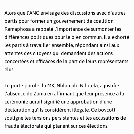
Alors que l’ANC envisage des discussions avec d’autres
partis pour former un gouvernement de coalition,
Ramaphosa a rappelé l’importance de surmonter les
différences politiques pour le bien commun. Il a exhorté
les partis à travailler ensemble, répondant ainsi aux
attentes des citoyens qui demandent des actions
concertées et efficaces de la part de leurs représentants
élus.
Le porte-parole du MK, Nhlamulo Ndhlela, a justifié
l’absence de Zuma en affirmant que leur présence à la
cérémonie aurait signifié une approbation d’une
déclaration qu’ils considèrent illégale. Ce boycott
souligne les tensions persistantes et les accusations de
fraude électorale qui planent sur ces élections.