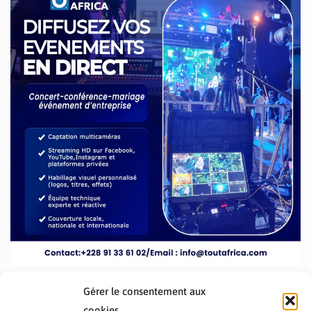
Gérer le consentement aux
cookies