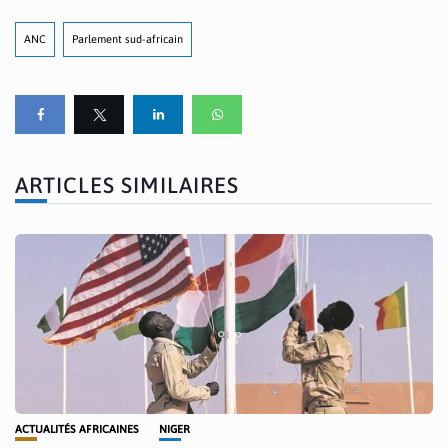
ANC
Parlement sud-africain
ARTICLES SIMILAIRES
ACTUALITÉS AFRICAINES
NIGER