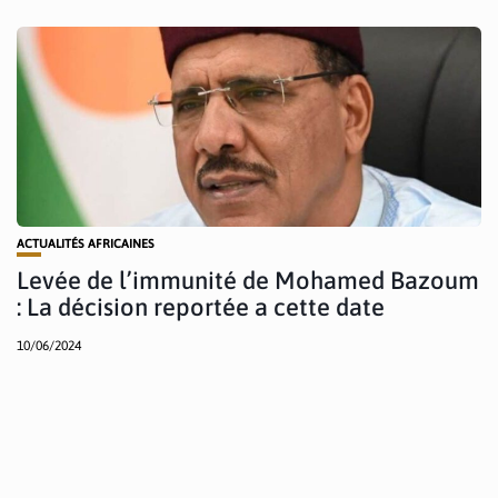
ACTUALITÉS AFRICAINES
Levée de l’immunité de Mohamed Bazoum
: La décision reportée a cette date
10/06/2024