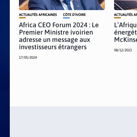
ACTUALITÉS AFRICAINES
CÔTE D'IVOIRE
ACTUALITÉS A
Africa CEO Forum 2024 : Le
L’Afriqu
Premier Ministre ivoirien
énergét
adresse un message aux
McKins
investisseurs étrangers
08/12/2023
17/05/2024