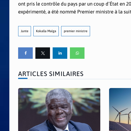
ont pris le contrôle du pays par un coup d’État en 
expérimenté, a été nommé Premier ministre à la sui
Junte
Kokalla Maïga
premier ministre
ARTICLES SIMILAIRES