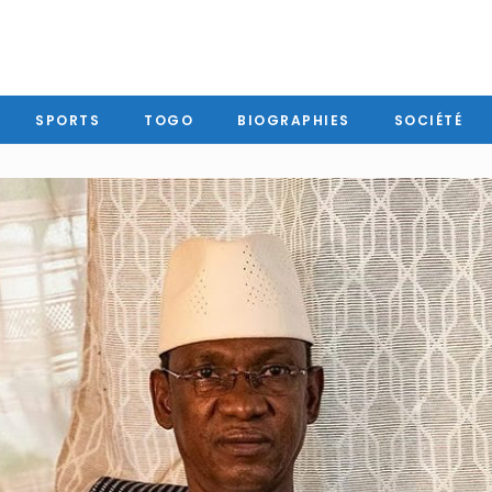
SPORTS
TOGO
BIOGRAPHIES
SOCIÉTÉ