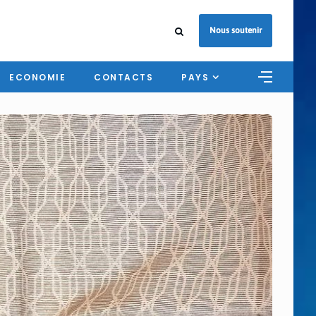
Nous soutenir
ECONOMIE
CONTACTS
PAYS