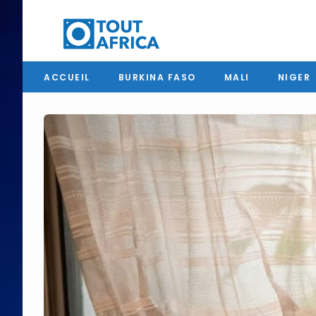
ACCUEIL
BURKINA FASO
MALI
NIGER