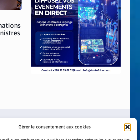
nations
nistres
Gérer le consentement aux cookies