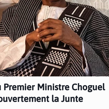
 Premier Ministre Choguel
 ouvertement la Junte