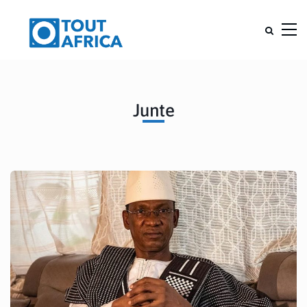
Junte