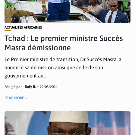
ACTUALITÉS AFRICAINES
Tchad : Le premier ministre Succès
Masra démissionne
Le Premier ministre de transition, Dr Succès Masra, a
annoncé sa démission ainsi que celle de son
gouvernement au...
Rédigé par :
Roly B.
22/05/2024
READ MORE