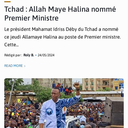
Tchad : Allah Maye Halina nommé
Premier Ministre
Le président Mahamat Idriss Déby du Tchad a nommé
ce jeudi Allamaye Halina au poste de Premier ministre.
Cette...
Rédigé par :
Roly B.
24/05/2024
READ MORE