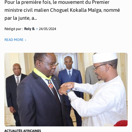
Pour la première fois, le mouvement du Premier
ministre civil malien Choguel Kokalla Maïga, nommé
par la junte, a...
Rédigé par :
Roly B.
24/05/2024
READ MORE
ACTUALITÉS AFRICAINES