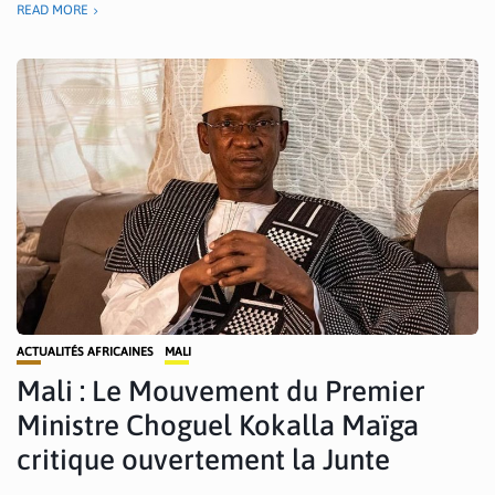
READ MORE
ACTUALITÉS AFRICAINES
MALI
Mali : Le Mouvement du Premier
Ministre Choguel Kokalla Maïga
critique ouvertement la Junte