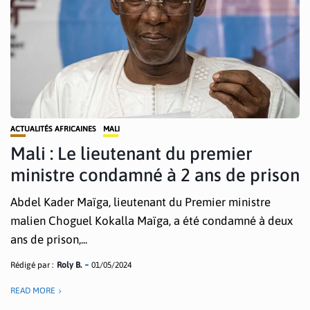
ACTUALITÉS AFRICAINES
MALI
Mali : Le lieutenant du premier
ministre condamné à 2 ans de prison
Abdel Kader Maïga, lieutenant du Premier ministre
malien Choguel Kokalla Maïga, a été condamné à deux
ans de prison,...
Rédigé par :
Roly B.
01/05/2024
READ MORE