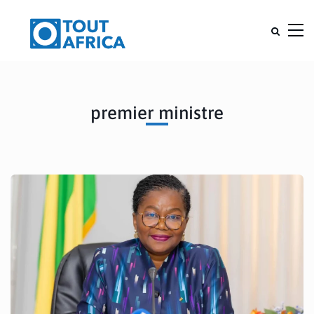
premier ministre