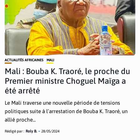
ACTUALITÉS AFRICAINES
MALI
Mali : Bouba K. Traoré, le proche du
Premier ministre Choguel Maïga a
été arrêté
Le Mali traverse une nouvelle période de tensions
politiques suite à l’arrestation de Bouba K. Traoré, un
allié proche...
Rédigé par :
Roly B.
28/05/2024