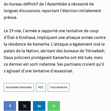
du bureau définitif de l’Assemblée a nécessité de
longues discussions, reportant l’élection initialement
prévue.
Le 19 mai, l’armée a rapporté une tentative de coup
d’État à Kinshasa, impliquant une attaque armée contre
la résidence de Kamerhe. L’attaque a également visé le
palais de la Nation, abritant des bureaux de Tshisekedi.
Deux policiers protégeant Kamerhe ont été tués, mais
ce dernier est sorti indemne. Ses partisans croient qu’il
s’agissait d’une tentative d’assassinat.
Assemblée Nationale
RDC
Vital Kamerhe