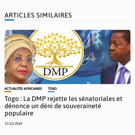
ARTICLES SIMILAIRES
ACTUALITÉS AFRICAINES
TOGO
Togo : La DMP rejette les sénatoriales et
dénonce un déni de souveraineté
populaire
13/12/2024