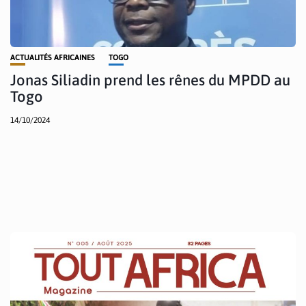
ACTUALITÉS AFRICAINES
TOGO
Jonas Siliadin prend les rênes du MPDD au
Togo
14/10/2024