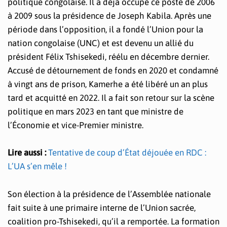
politique congolaise. Il a déjà occupé ce poste de 2006
à 2009 sous la présidence de Joseph Kabila. Après une
période dans l’opposition, il a fondé l’Union pour la
nation congolaise (UNC) et est devenu un allié du
président Félix Tshisekedi, réélu en décembre dernier.
Accusé de détournement de fonds en 2020 et condamné
à vingt ans de prison, Kamerhe a été libéré un an plus
tard et acquitté en 2022. Il a fait son retour sur la scène
politique en mars 2023 en tant que ministre de
l’Économie et vice-Premier ministre.
Lire aussi :
Tentative de coup d’État déjouée en RDC :
L’UA s’en mêle !
Son élection à la présidence de l’Assemblée nationale
fait suite à une primaire interne de l’Union sacrée,
coalition pro-Tshisekedi, qu’il a remportée. La formation