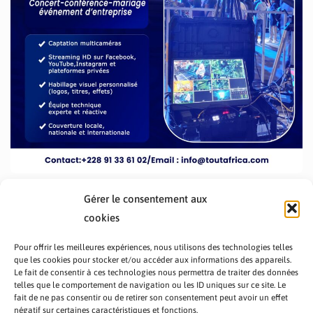
Gérer le consentement aux
cookies
Pour offrir les meilleures expériences, nous utilisons des technologies telles
que les cookies pour stocker et/ou accéder aux informations des appareils.
Le fait de consentir à ces technologies nous permettra de traiter des données
telles que le comportement de navigation ou les ID uniques sur ce site. Le
fait de ne pas consentir ou de retirer son consentement peut avoir un effet
PRÉSENTATION TOUTAFRICA
A PROPOS
négatif sur certaines caractéristiques et fonctions.