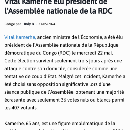
Vital Kamerhe élu président de
l’Assemblée nationale de la RDC
Rédigé par :
Roly B.
23/05/2024
Vital Kamerhe,
ancien ministre de l’Économie, a été élu
président de l’Assemblée nationale de la République
démocratique du Congo (RDC) le mercredi 22 mai.
Cette élection survient seulement trois jours après une
attaque contre son domicile, considérée comme une
tentative de coup d’État. Malgré cet incident, Kamerhe a
été choisi sans opposition significative lors d’une
séance publique de l’Assemblée, obtenant une majorité
écrasante avec seulement 36 votes nuls ou blancs parmi
les 407 votants.
Kamerhe, 65 ans, est une figure emblématique de la