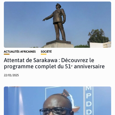
ACTUALITÉS AFRICAINES
SOCIÉTÉ
Attentat de Sarakawa : Découvrez le
programme complet du 51ᵉ anniversaire
22/01/2025