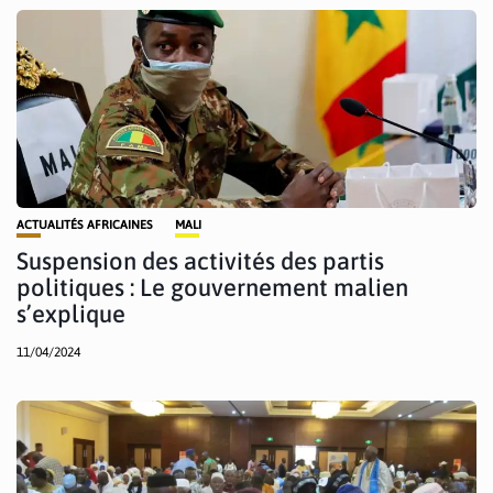
ACTUALITÉS AFRICAINES
MALI
Suspension des activités des partis
politiques : Le gouvernement malien
s’explique
11/04/2024