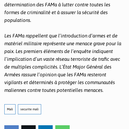
détermination des FAMa à lutter contre toutes les
formes de criminalité et à assurer la sécurité des
populations.
Les FAMa rappellent que l’introduction d’armes et de
matériel militaire représente une menace grave pour la
paix. Les premiers éléments de l’enquête indiquent
l’implication d’un vaste réseau terroriste de trafic avec
de multiples complicités. L’État Major Général des
Armées rassure l’opinion que les FAMa resteront
vigilants et déterminés à protéger les communautés
maliennes contre toutes potentielles menaces.
Mali
securite mali