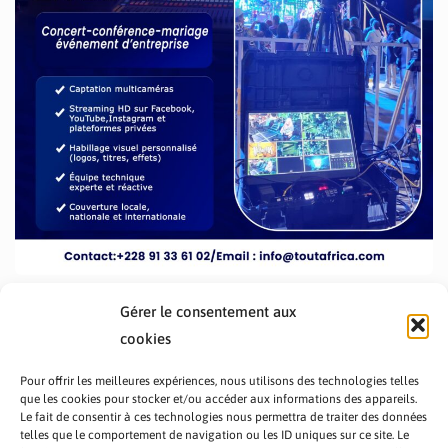
Gérer le consentement aux
cookies
Pour offrir les meilleures expériences, nous utilisons des technologies telles
que les cookies pour stocker et/ou accéder aux informations des appareils.
Le fait de consentir à ces technologies nous permettra de traiter des données
telles que le comportement de navigation ou les ID uniques sur ce site. Le