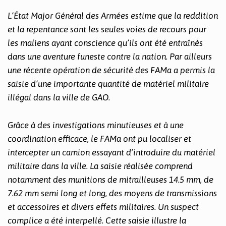
L’État Major Général des Armées estime que la reddition
et la repentance sont les seules voies de recours pour
les maliens ayant conscience qu’ils ont été entraînés
dans une aventure funeste contre la nation. Par ailleurs
une récente opération de sécurité des FAMa a permis la
saisie d’une importante quantité de matériel militaire
illégal dans la ville de GAO.
Grâce à des investigations minutieuses et à une
coordination efficace, le FAMa ont pu localiser et
intercepter un camion essayant d’introduire du matériel
militaire dans la ville. La saisie réalisée comprend
notamment des munitions de mitrailleuses 14.5 mm, de
7.62 mm semi long et long, des moyens de transmissions
et accessoires et divers effets militaires. Un suspect
complice a été interpellé. Cette saisie illustre la