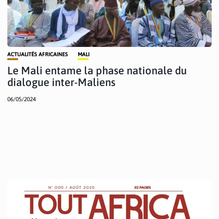
ACTUALITÉS AFRICAINES
MALI
Le Mali entame la phase nationale du
dialogue inter-Maliens
06/05/2024