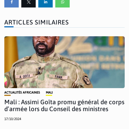
ARTICLES SIMILAIRES
ACTUALITÉS AFRICAINES
MALI
Mali : Assimi Goïta promu général de corps
d’armée lors du Conseil des ministres
17/10/2024