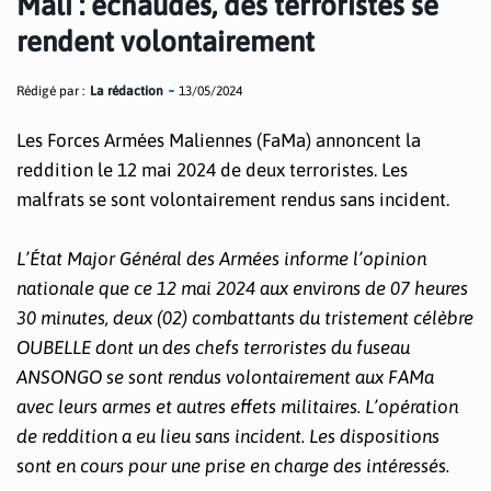
Mali : échaudés, des terroristes se
rendent volontairement
Rédigé par :
La rédaction
13/05/2024
Les Forces Armées Maliennes (FaMa) annoncent la
reddition le 12 mai 2024 de deux terroristes. Les
malfrats se sont volontairement rendus sans incident.
L’État Major Général des Armées informe l’opinion
nationale que ce 12 mai 2024 aux environs de 07 heures
30 minutes, deux (02) combattants du tristement célèbre
OUBELLE dont un des chefs terroristes du fuseau
ANSONGO se sont rendus volontairement aux FAMa
avec leurs armes et autres effets militaires. L’opération
de reddition a eu lieu sans incident. Les dispositions
sont en cours pour une prise en charge des intéressés.