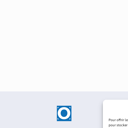
Pour offrir l
pour stocker