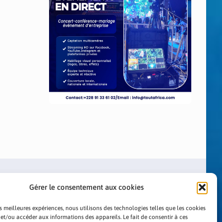
Gérer le consentement aux cookies
es meilleures expériences, nous utilisons des technologies telles que les cookies
 et/ou accéder aux informations des appareils. Le fait de consentir à ces