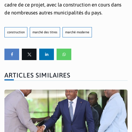
cadre de ce projet, avec la construction en cours dans
de nombreuses autres municipalités du pays.
construction
marché des titres
marché moderne
ARTICLES SIMILAIRES