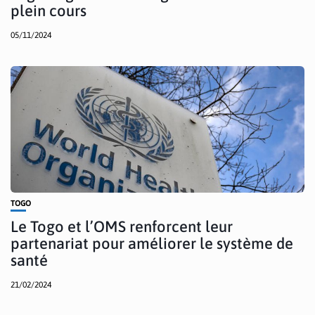
plein cours
05/11/2024
TOGO
Le Togo et l’OMS renforcent leur
partenariat pour améliorer le système de
santé
21/02/2024