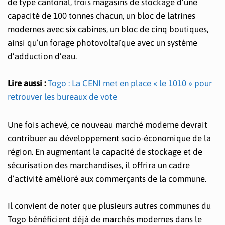
de type cantonal, trois magasins de stockage d’une
capacité de 100 tonnes chacun, un bloc de latrines
modernes avec six cabines, un bloc de cinq boutiques,
ainsi qu’un forage photovoltaïque avec un système
d’adduction d’eau.
Lire aussi :
Togo : La CENI met en place « le 1010 » pour
retrouver les bureaux de vote
Une fois achevé, ce nouveau marché moderne devrait
contribuer au développement socio-économique de la
région. En augmentant la capacité de stockage et de
sécurisation des marchandises, il offrira un cadre
d’activité amélioré aux commerçants de la commune.
Il convient de noter que plusieurs autres communes du
Togo bénéficient déjà de marchés modernes dans le