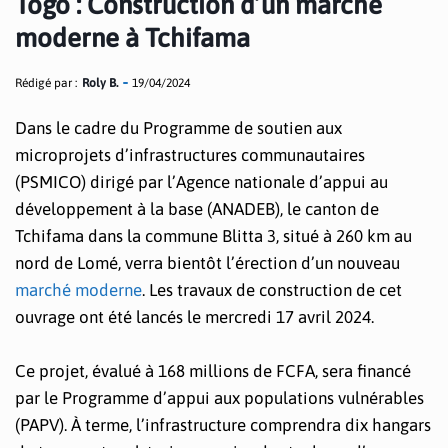
Togo : Construction d’un marché
moderne à Tchifama
Rédigé par :
Roly B.
19/04/2024
Dans le cadre du Programme de soutien aux
microprojets d’infrastructures communautaires
(PSMICO) dirigé par l’Agence nationale d’appui au
développement à la base (ANADEB), le canton de
Tchifama dans la commune Blitta 3, situé à 260 km au
nord de Lomé, verra bientôt l’érection d’un nouveau
marché moderne
. Les travaux de construction de cet
ouvrage ont été lancés le mercredi 17 avril 2024.
Ce projet, évalué à 168 millions de FCFA, sera financé
par le Programme d’appui aux populations vulnérables
(PAPV). À terme, l’infrastructure comprendra dix hangars