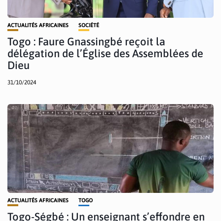
ACTUALITÉS AFRICAINES
SOCIÉTÉ
Togo : Faure Gnassingbé reçoit la
délégation de l’Église des Assemblées de
Dieu
31/10/2024
ACTUALITÉS AFRICAINES
TOGO
Togo-Ségbé : Un enseignant s’effondre en