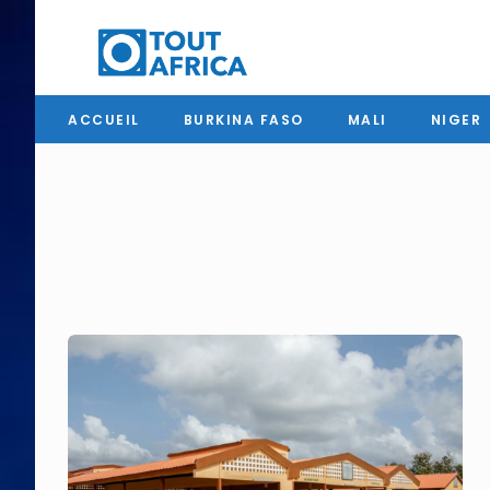
ACCUEIL
BURKINA FASO
MALI
NIGER