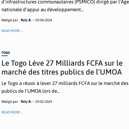
d’infrastructures communautaires (PSMICO) dirigé par l’Ag
nationale d’appui au développement...
Rédigé par :
Roly B.
19/04/2024
READ MORE
TOGO
Le Togo Lève 27 Milliards FCFA sur le
marché des titres publics de l’UMOA
Le Togo a réussi à lever 27 milliards FCFA sur le marché des 
publics de l’UMOA lors de...
Rédigé par :
Roly B.
19/02/2024
READ MORE