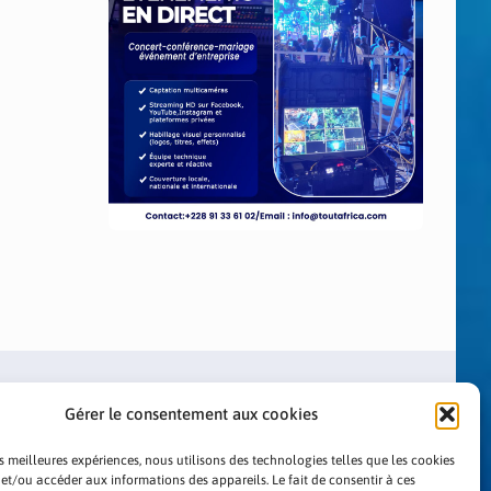
Gérer le consentement aux cookies
es meilleures expériences, nous utilisons des technologies telles que les cookies
 et/ou accéder aux informations des appareils. Le fait de consentir à ces