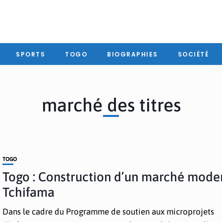
SPORTS
TOGO
BIOGRAPHIES
SOCIÉTÉ
marché des titres
TOGO
Togo : Construction d’un marché mode
Tchifama
Dans le cadre du Programme de soutien aux microprojets