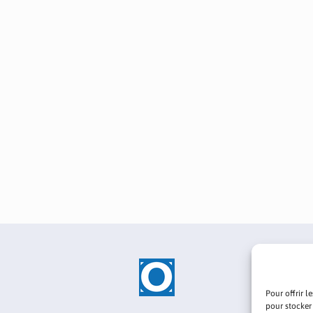
Pour offrir l
pour stocker