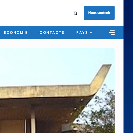
Nous soutenir
ECONOMIE
CONTACTS
PAYS