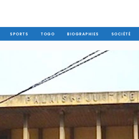
SPORTS
TOGO
BIOGRAPHIES
SOCIÉTÉ